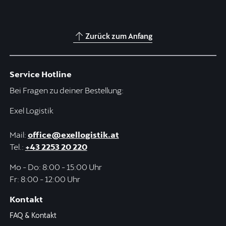
Zurück zum Anfang
Service Hotline
Bei Fragen zu deiner Bestellung:
Exel Logistik
Mail:
office@exellogistik.at
Tel.:
+43 2253 20 220
Mo - Do: 8:00 - 15:00 Uhr
Fr: 8:00 - 12:00 Uhr
Kontakt
FAQ & Kontakt