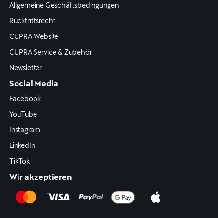
Allgemeine Geschäftsbedingungen
Rücktrittsrecht
CUPRA Website
CUPRA Service & Zubehör
Newsletter
Social Media
Facebook
YouTube
Instagram
LinkedIn
TikTok
Wir akzeptieren