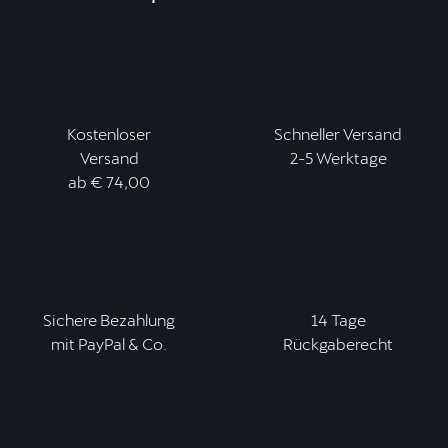
Kostenloser
Schneller Versand
Versand
2-5 Werktage
ab € 74,00
Sichere Bezahlung
14 Tage
mit PayPal & Co.
Rückgaberecht