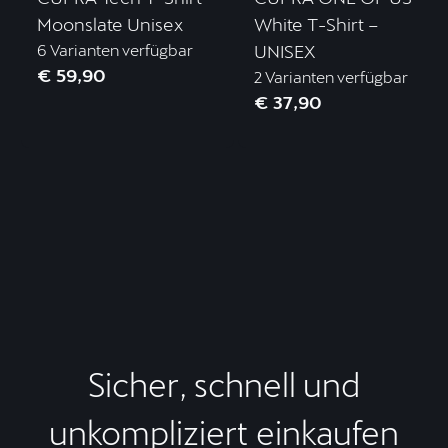
Moonslate Unisex
White T-Shirt –
6 Varianten verfügbar
UNISEX
€ 59,90
2 Varianten verfügbar
€ 37,90
Sicher, schnell und
unkompliziert einkaufen