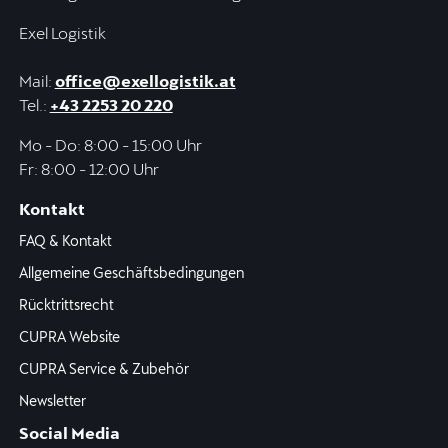
Exel Logistik
Mail:
office@exellogistik.at
Tel.:
+43 2253 20 220
Mo - Do: 8:00 - 15:00 Uhr
Fr: 8:00 - 12:00 Uhr
Kontakt
FAQ & Kontakt
Allgemeine Geschäftsbedingungen
Rücktrittsrecht
CUPRA Website
CUPRA Service & Zubehör
Newsletter
Social Media