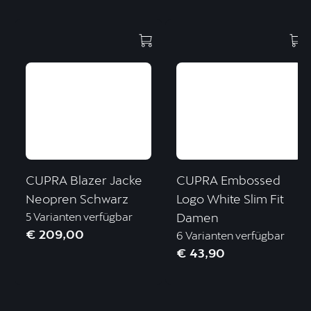
CUPRA Blazer Jacke
CUPRA Embossed
Neopren Schwarz
Logo White Slim Fit
5 Varianten verfügbar
Damen
€ 209,00
6 Varianten verfügbar
€ 43,90