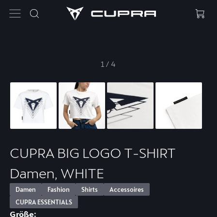
1
/
4
CUPRA BIG LOGO T-SHIRT
Damen, WHITE
Damen
Fashion
Shirts
Accessoires
CUPRA ESSENTIALS
Größe: