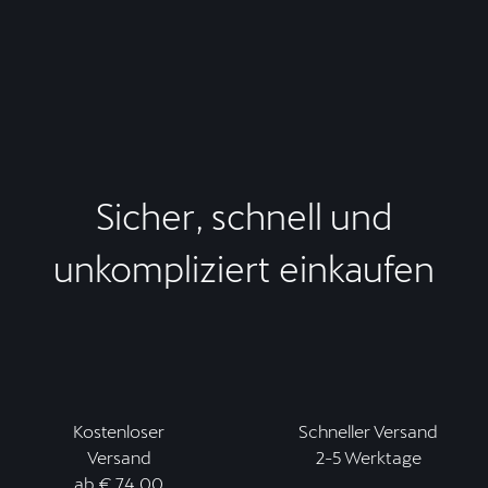
Sicher, schnell und
unkompliziert einkaufen
Kostenloser
Schneller Versand
Versand
2-5 Werktage
ab € 74,00