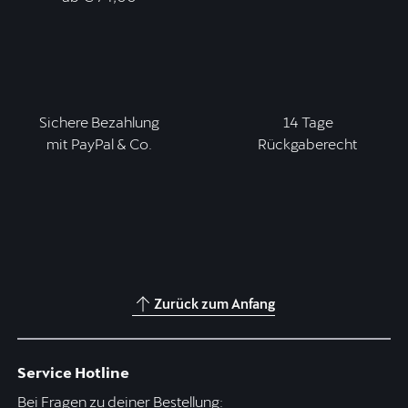
Sichere Bezahlung
14 Tage
mit PayPal & Co.
Rückgaberecht
Zurück zum Anfang
Service Hotline
Bei Fragen zu deiner Bestellung: