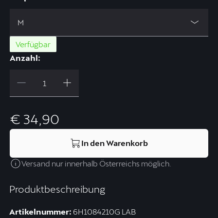
M
Verfügbar
Anzahl:
€ 34,90
In den Warenkorb
Versand nur innerhalb Österreichs möglich.
Produktbeschreibung
Artikelnummer:
6H1084210G LAB