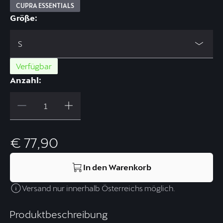
CUPRA ESSENTIALS
Größe:
S
Verfügbar
Anzahl:
€ 77,90
In den Warenkorb
Versand nur innerhalb Österreichs möglich.
Produktbeschreibung