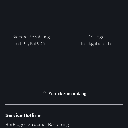
Sichere Bezahlung
14 Tage
mit PayPal & Co.
Rückgaberecht
Zurück zum Anfang
Service Hotline
Bei Fragen zu deiner Bestellung: