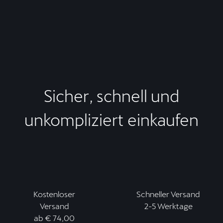
Sicher, schnell und
unkompliziert einkaufen
Kostenloser
Schneller Versand
Versand
2-5 Werktage
ab € 74,00