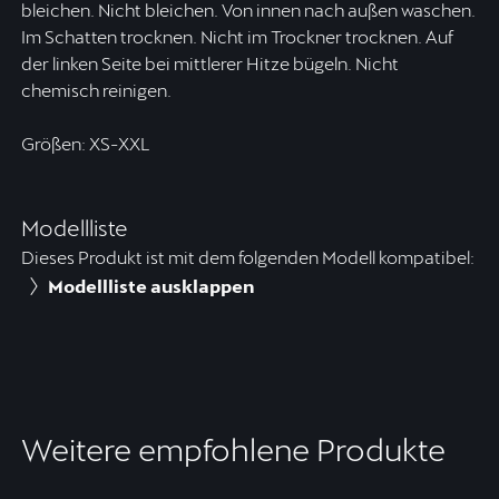
bleichen. Nicht bleichen. Von innen nach außen waschen.
Im Schatten trocknen. Nicht im Trockner trocknen. Auf
der linken Seite bei mittlerer Hitze bügeln. Nicht
chemisch reinigen.
Größen: XS-XXL
Modellliste
Dieses Produkt ist mit dem folgenden Modell kompatibel:
Modellliste ausklappen
Weitere empfohlene Produkte