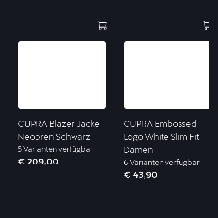
CUPRA Blazer Jacke
CUPRA Embossed
Neopren Schwarz
Logo White Slim Fit
5 Varianten verfügbar
Damen
€ 209,00
6 Varianten verfügbar
€ 43,90