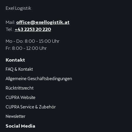
Exel Logistik
Mail:
office@exellogistik.at
Tel.:
+43 2253 20 220
Mo - Do: 8:00 - 15:00 Uhr
Fr: 8:00 - 12:00 Uhr
Kontakt
FAQ & Kontakt
Allgemeine Geschäftsbedingungen
Rücktrittsrecht
CUPRA Website
CUPRA Service & Zubehör
Newsletter
Social Media