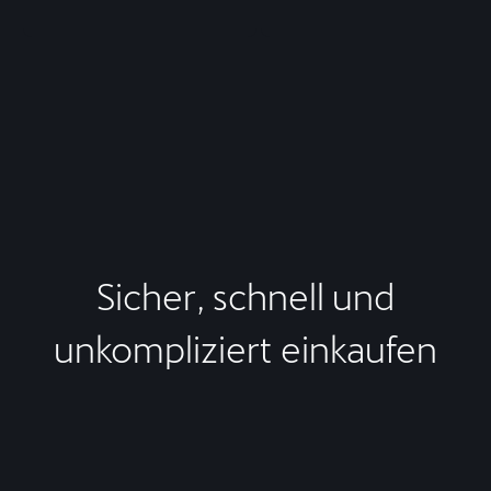
Sicher, schnell und
unkompliziert einkaufen