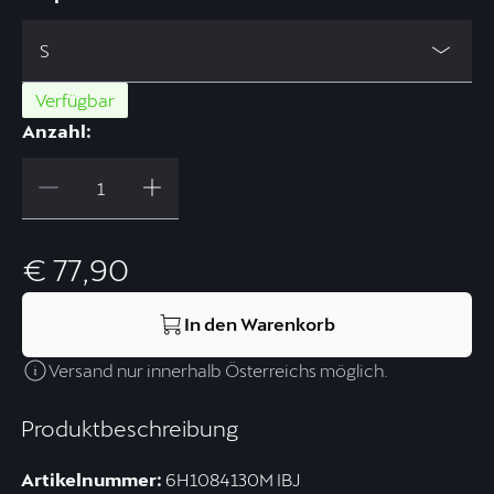
S
Verfügbar
Anzahl:
€ 77,90
In den Warenkorb
Versand nur innerhalb Österreichs möglich.
Produktbeschreibung
Artikelnummer:
6H1084130M IBJ