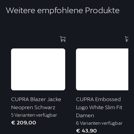
Weitere empfohlene Produkte
CUPRA Blazer Jacke
CUPRA Embossed
Neopren Schwarz
Logo White Slim Fit
5 Varianten verfügbar
Damen
€ 209,00
6 Varianten verfügbar
€ 43,90