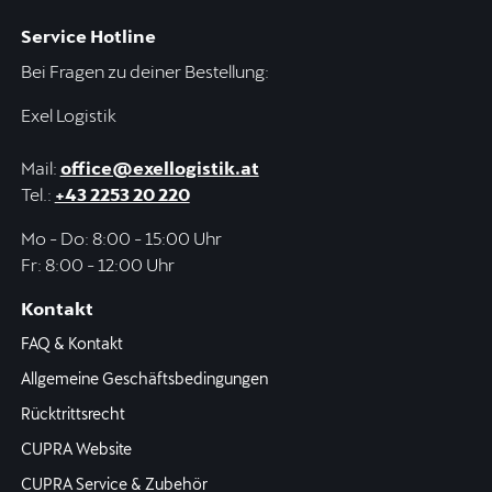
Service Hotline
Bei Fragen zu deiner Bestellung:
Exel Logistik
Mail:
office@exellogistik.at
Tel.:
+43 2253 20 220
Mo - Do: 8:00 - 15:00 Uhr
Fr: 8:00 - 12:00 Uhr
Kontakt
FAQ & Kontakt
Allgemeine Geschäftsbedingungen
Rücktrittsrecht
CUPRA Website
CUPRA Service & Zubehör