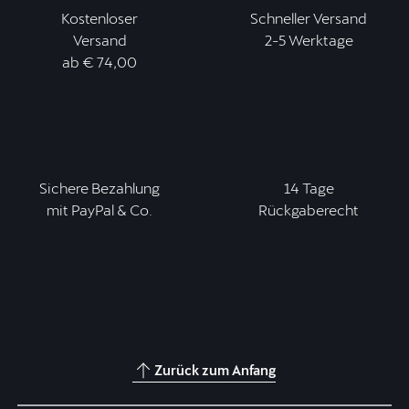
Kostenloser
Schneller Versand
Versand
2-5 Werktage
ab € 74,00
Sichere Bezahlung
14 Tage
mit PayPal & Co.
Rückgaberecht
Zurück zum Anfang