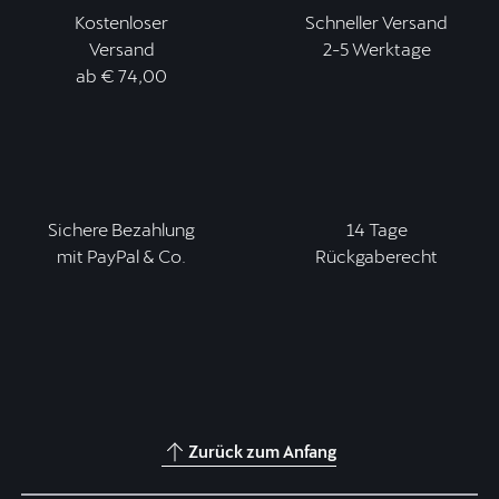
Kostenloser
Schneller Versand
Versand
2-5 Werktage
ab € 74,00
Sichere Bezahlung
14 Tage
mit PayPal & Co.
Rückgaberecht
Zurück zum Anfang