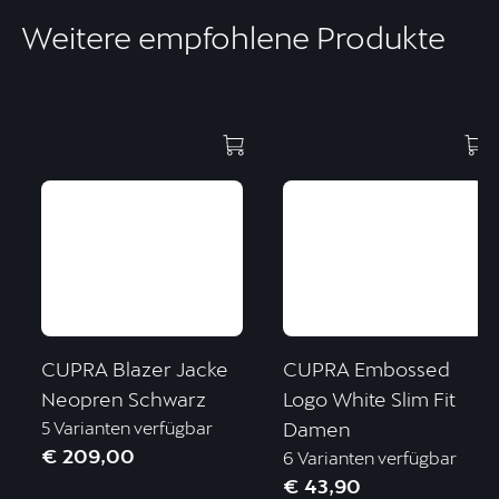
Weitere empfohlene Produkte
CUPRA Blazer Jacke
CUPRA Embossed
Neopren Schwarz
Logo White Slim Fit
5 Varianten verfügbar
Damen
€ 209,00
6 Varianten verfügbar
€ 43,90