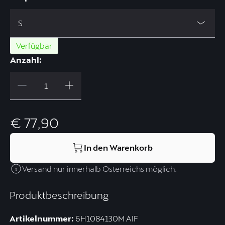
S
Verfügbar
Anzahl:
€ 77,90
In den Warenkorb
Versand nur innerhalb Österreichs möglich.
Produktbeschreibung
Artikelnummer:
6H1084130M AIF