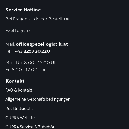
Service Hotline
Bei Fragen zu deiner Bestellung:
Exel Logistik
Mail:
office@exellogistik.at
Tel.:
+43 2253 20 220
Mo - Do: 8:00 - 15:00 Uhr
Fr: 8:00 - 12:00 Uhr
Kontakt
FAQ & Kontakt
Allgemeine Geschäftsbedingungen
Rücktrittsrecht
CUPRA Website
CUPRA Service & Zubehör