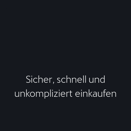
Sicher, schnell und
unkompliziert einkaufen