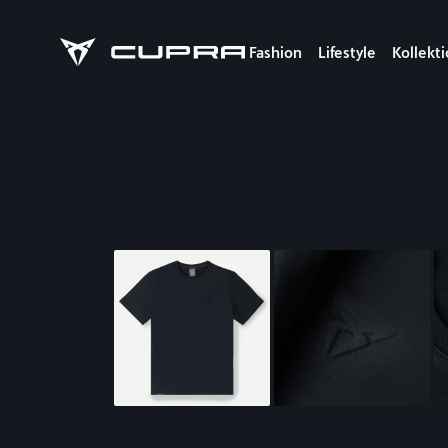
Fashion
Lifestyle
Kollekt