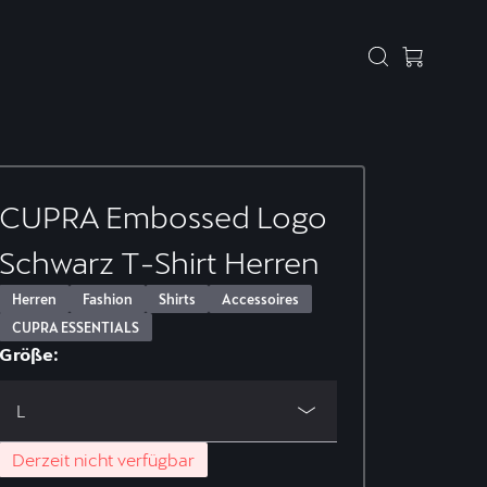
CUPRA Embossed Logo
Schwarz T-Shirt Herren
Herren
Fashion
Shirts
Accessoires
CUPRA ESSENTIALS
Größe:
L
Derzeit nicht verfügbar