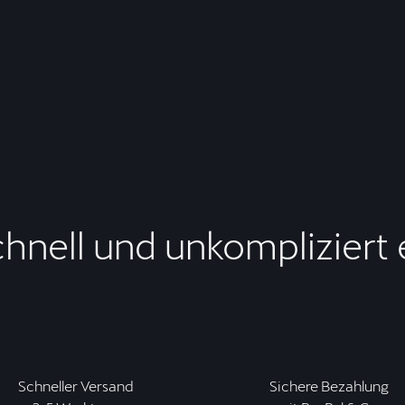
chnell und unkompliziert
Schneller Versand
Sichere Bezahlung