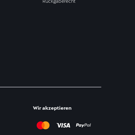
Rückgaberecht
Wir akzeptieren