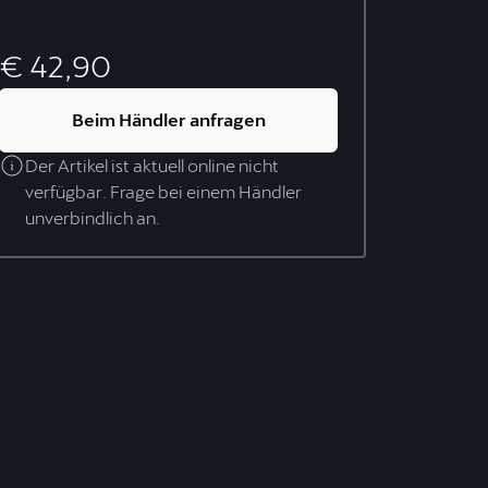
€ 42,90
Beim Händler anfragen
Der Artikel ist aktuell online nicht
verfügbar. Frage bei einem Händler
unverbindlich an.