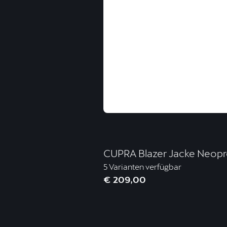
CUPRA Blazer Jacke Neopr
5 Varianten verfügbar
€ 209,00