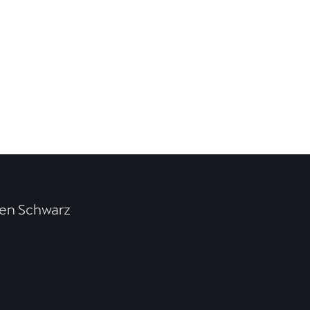
en Schwarz