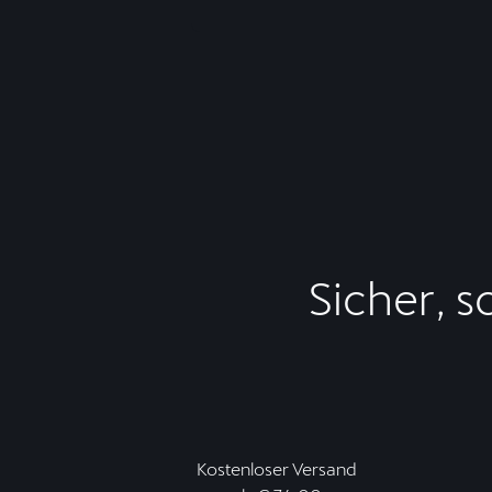
Sicher, s
Kostenloser Versand