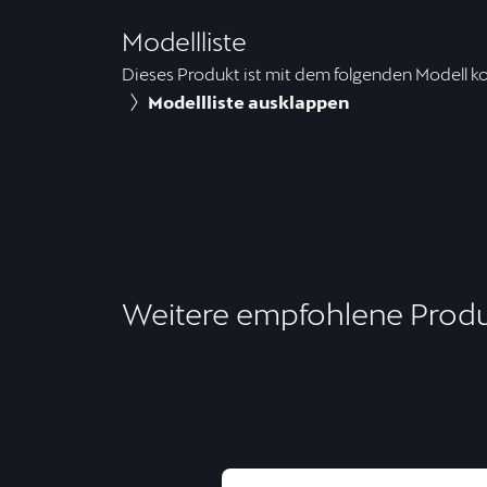
Modellliste
Dieses Produkt ist mit dem folgenden Modell k
Modellliste ausklappen
Weitere empfohlene Prod