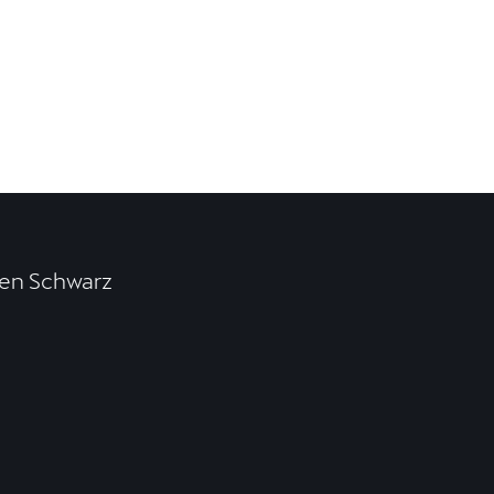
en Schwarz