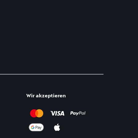
Wir akzeptieren