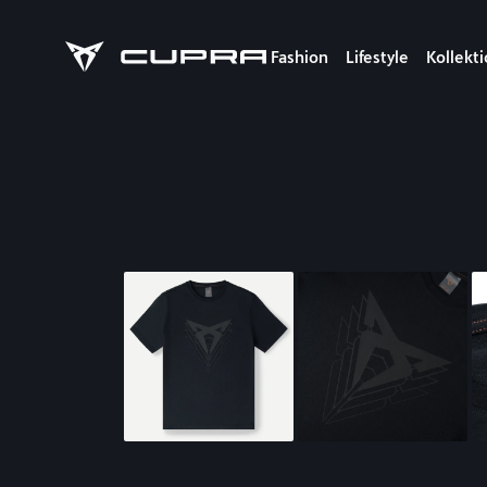
Fashion
Lifestyle
Kollekt