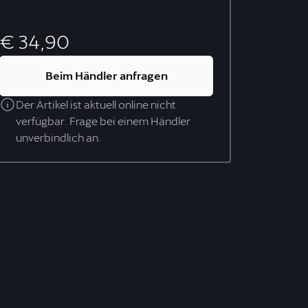
€ 34,90
Beim Händler anfragen
Der Artikel ist aktuell online nicht
verfügbar. Frage bei einem Händler
unverbindlich an.