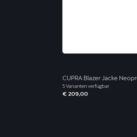
CUPRA Blazer Jacke Neopr
5 Varianten verfügbar
€ 209,00