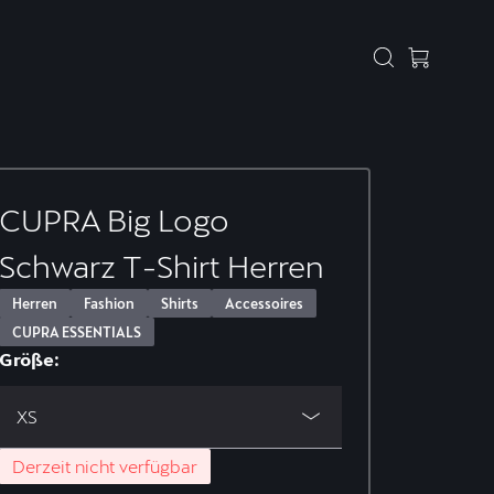
CUPRA Big Logo
Schwarz T-Shirt Herren
Herren
Fashion
Shirts
Accessoires
CUPRA ESSENTIALS
Größe:
XS
Derzeit nicht verfügbar