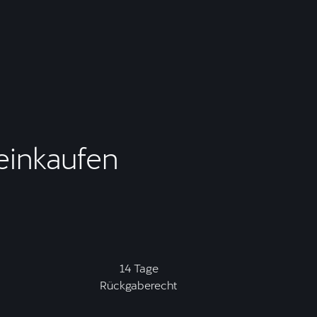
 einkaufen
14 Tage
Rückgaberecht