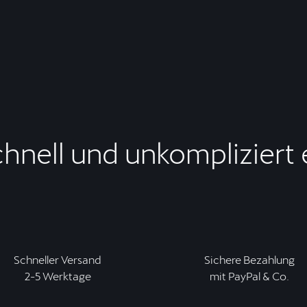
chnell und unkompliziert
Schneller Versand
Sichere Bezahlung
2-5 Werktage
mit PayPal & Co.