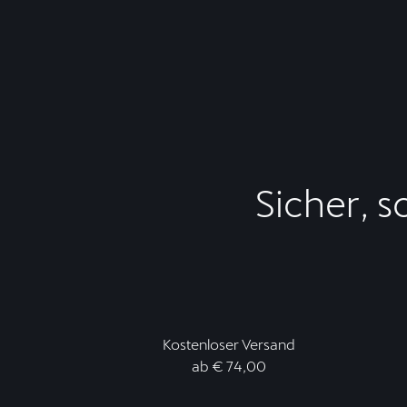
Sicher, s
Kostenloser Versand
ab € 74,00