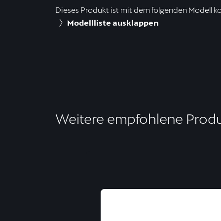
Dieses Produkt ist mit dem folgenden Modell k
Modellliste ausklappen
Weitere empfohlene Prod