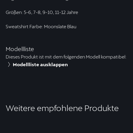
Größen: 5-6, 7-8, 9-10, 11-12 Jahre
Sweatshirt Farbe: Moonslate Blau
Modellliste
Dieses Produkt ist mit dem folgenden Modell kompatibel:
Modellliste ausklappen
Weitere empfohlene Produkte