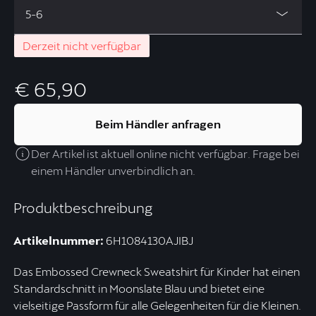
5-6
Derzeit nicht verfügbar
€ 65,90
Beim Händler anfragen
Der Artikel ist aktuell online nicht verfügbar. Frage bei
einem Händler unverbindlich an.
Produktbeschreibung
Artikelnummer:
6H1084130AJIBJ
Das Embossed Crewneck Sweatshirt für Kinder hat einen
Standardschnitt in Moonslate Blau und bietet eine
vielseitige Passform für alle Gelegenheiten für die Kleinen.