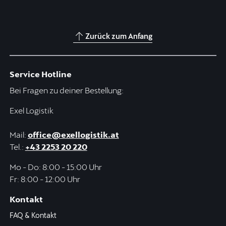
Zurück zum Anfang
Service Hotline
Bei Fragen zu deiner Bestellung:
Exel Logistik
Mail:
office@exellogistik.at
Tel.:
+43 2253 20 220
Mo - Do: 8:00 - 15:00 Uhr
Fr: 8:00 - 12:00 Uhr
Kontakt
FAQ & Kontakt