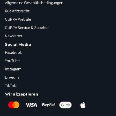
Allgemeine Geschäftsbedingungen
Rücktrittsrecht
CUPRA Website
CUPRA Service & Zubehör
Newsletter
Social Media
Facebook
YouTube
Instagram
LinkedIn
TikTok
Wir akzeptieren