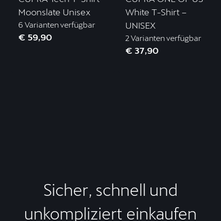
Moonslate Unisex
White T-Shirt –
6 Varianten verfügbar
UNISEX
€ 59,90
2 Varianten verfügbar
€ 37,90
Sicher, schnell und
unkompliziert einkaufen