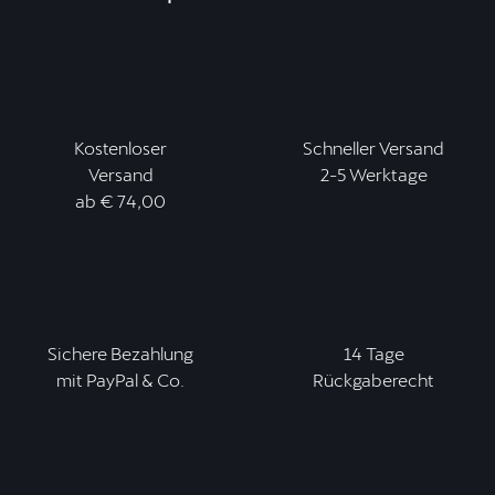
Kostenloser
Schneller Versand
Versand
2-5 Werktage
ab € 74,00
Sichere Bezahlung
14 Tage
mit PayPal & Co.
Rückgaberecht