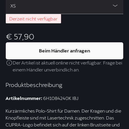
XS
Derzeit nicht verfügbar
€ 57,90
Beim Händler anfragen
Der Artikel ist aktuell online nicht verfügbar. Frage bei
einem Händler unverbindlich an.
Produktbeschreibung
Artikelnummer:
6H1084240K IBJ
Kurzärmliches Polo-Shirt für Damen. Der Kragen und die
Knopfleiste sind mit Lasertechnik zugeschnitten. Das
CUPRA-Logo befindet sich auf der linken Brustseite und