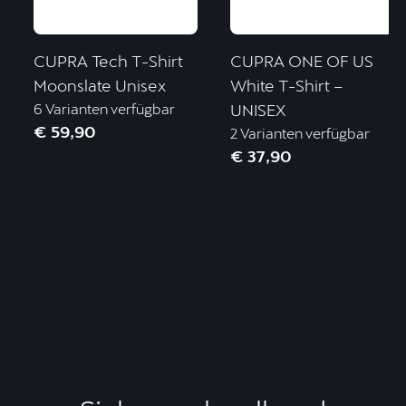
CUPRA Tech T-Shirt
CUPRA ONE OF US
Moonslate Unisex
White T-Shirt –
6 Varianten verfügbar
UNISEX
€ 59,90
2 Varianten verfügbar
€ 37,90