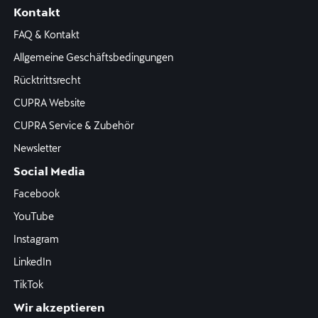
Kontakt
FAQ & Kontakt
Allgemeine Geschäftsbedingungen
Rücktrittsrecht
CUPRA Website
CUPRA Service & Zubehör
Newsletter
Social Media
Facebook
YouTube
Instagram
LinkedIn
TikTok
Wir akzeptieren