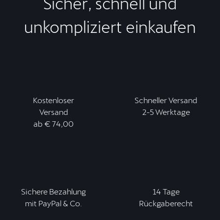
Sicher, schnell und
unkompliziert einkaufen
Kostenloser
Schneller Versand
Versand
2-5 Werktage
ab € 74,00
Sichere Bezahlung
14 Tage
mit PayPal & Co.
Rückgaberecht