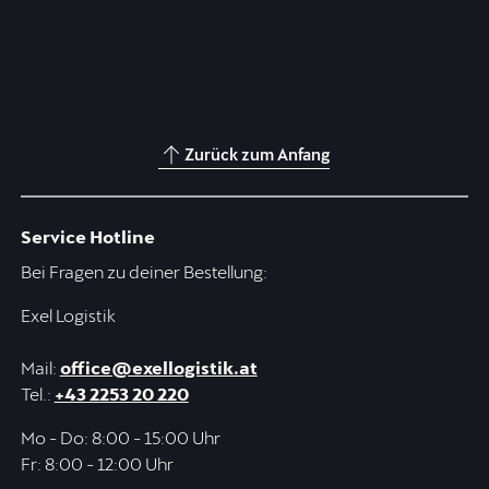
Zurück zum Anfang
Service Hotline
Bei Fragen zu deiner Bestellung:
Exel Logistik
Mail:
office@exellogistik.at
Tel.:
+43 2253 20 220
Mo - Do: 8:00 - 15:00 Uhr
Fr: 8:00 - 12:00 Uhr