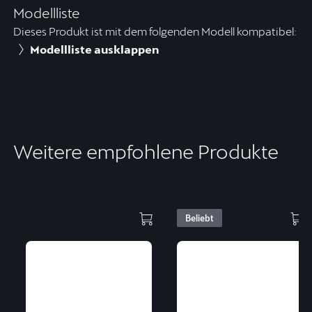
Modellliste
Dieses Produkt ist mit dem folgenden Modell kompatibel:
Modellliste ausklappen
Weitere empfohlene Produkte
Beliebt