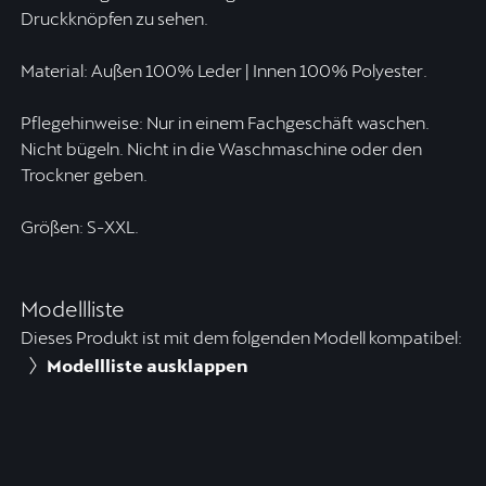
Druckknöpfen zu sehen.
Material: Außen 100% Leder | Innen 100% Polyester.
Pflegehinweise: Nur in einem Fachgeschäft waschen.
Nicht bügeln. Nicht in die Waschmaschine oder den
Trockner geben.
Größen: S-XXL.
Modellliste
Dieses Produkt ist mit dem folgenden Modell kompatibel:
Modellliste ausklappen