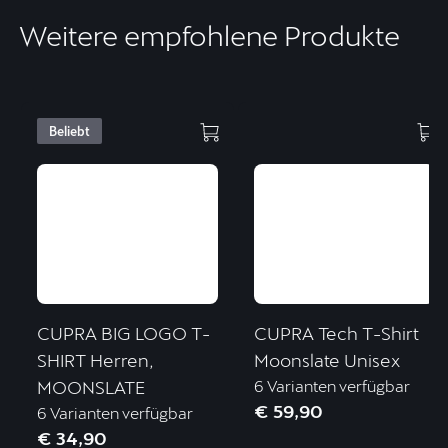
Weitere empfohlene Produkte
Beliebt
CUPRA BIG LOGO T-
CUPRA Tech T-Shirt
SHIRT Herren,
Moonslate Unisex
MOONSLATE
6 Varianten verfügbar
€ 59,90
6 Varianten verfügbar
€ 34,90