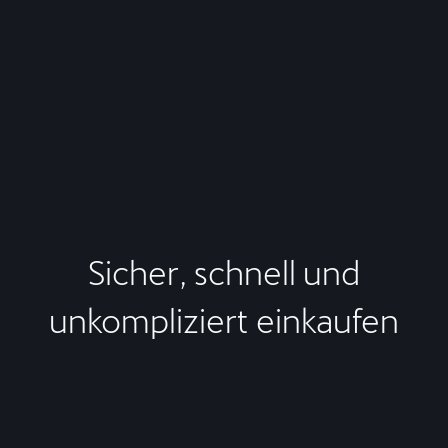
Sicher, schnell und
unkompliziert einkaufen