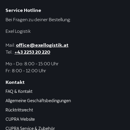
Service Hotline
Bei Fragen zu deiner Bestellung:
Exel Logistik
Mail:
office@exellogistik.at
Tel.:
+43 2253 20 220
Mo - Do: 8:00 - 15:00 Uhr
Fr: 8:00 - 12:00 Uhr
Kontakt
FAQ & Kontakt
Allgemeine Geschäftsbedingungen
Rücktrittsrecht
CUPRA Website
CUPRA Service & Zubehör