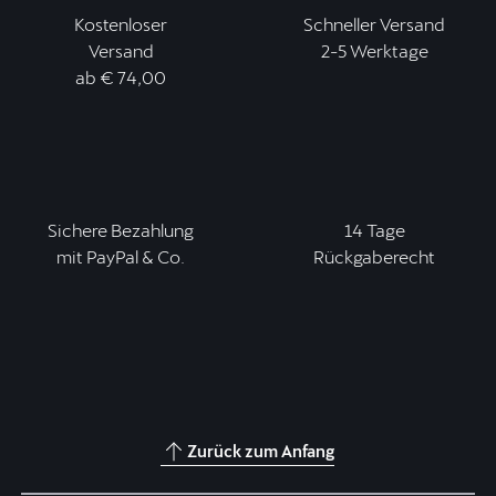
Kostenloser
Schneller Versand
Versand
2-5 Werktage
ab € 74,00
Sichere Bezahlung
14 Tage
mit PayPal & Co.
Rückgaberecht
Zurück zum Anfang