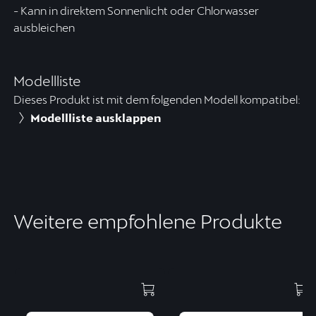
- Kann in direktem Sonnenlicht oder Chlorwasser
ausbleichen
Modellliste
Dieses Produkt ist mit dem folgenden Modell kompatibel:
Modellliste ausklappen
Weitere empfohlene Produkte