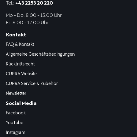
Tel.:
+43 2253 20 220
Mo - Do: 8:00 - 15:00 Uhr
Fr: 8:00 - 12:00 Uhr
Kontakt
FAQ & Kontakt
Allgemeine Geschäftsbedingungen
Rücktrittsrecht
CUPRA Website
CUPRA Service & Zubehör
Newsletter
Social Media
Facebook
YouTube
Instagram