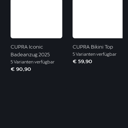
CUPRA Iconic
CUPRA Bikini Top
Badeanzug 2025
5 Varianten verfügbar
€ 59,90
5 Varianten verfügbar
€ 90,90