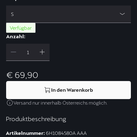
S
Verfügbar
Anzahl:
€ 69,90
In den Warenkorb
Versand nur innerhalb Österreichs möglich.
Produktbeschreibung
Artikelnummer:
6H1084580A AAA