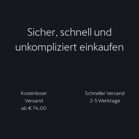
Sicher, schnell und
unkompliziert einkaufen
Kostenloser
Schneller Versand
Versand
2-5 Werktage
ab € 74,00