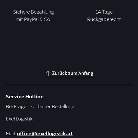
Sichere Bezahlung
14 Tage
mit PayPal & Co.
Rückgaberecht
Zurück zum Anfang
Service Hotline
Bei Fragen zu deiner Bestellung:
Exel Logistik
Mail:
office@exellogistik.at