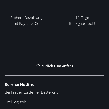
Sichere Bezahlung
14 Tage
mit PayPal & Co.
Rückgaberecht
Zurück zum Anfang
Service Hotline
Bei Fragen zu deiner Bestellung:
Exel Logistik