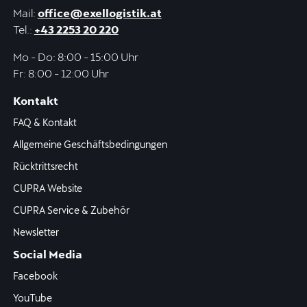
Mail:
office@exellogistik.at
Tel.:
+43 2253 20 220
Mo - Do: 8:00 - 15:00 Uhr
Fr: 8:00 - 12:00 Uhr
Kontakt
FAQ & Kontakt
Allgemeine Geschäftsbedingungen
Rücktrittsrecht
CUPRA Website
CUPRA Service & Zubehör
Newsletter
Social Media
Facebook
YouTube