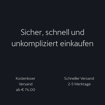
Sicher, schnell und
unkompliziert einkaufen
Kostenloser
Schneller Versand
Versand
2-5 Werktage
ab € 74,00