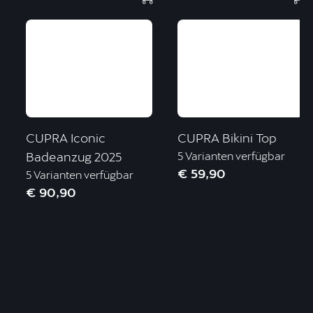
CUPRA Iconic
CUPRA Bikini Top
Badeanzug 2025
5 Varianten verfügbar
€ 59,90
5 Varianten verfügbar
€ 90,90