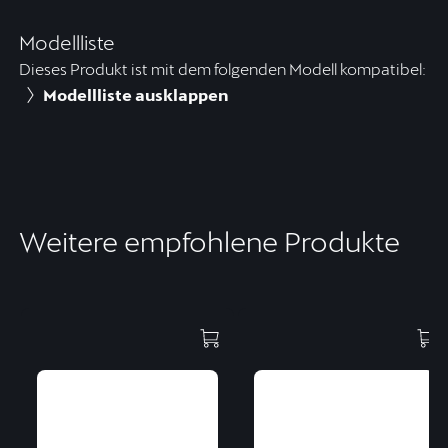
Modellliste
Dieses Produkt ist mit dem folgenden Modell kompatibel:
Modellliste ausklappen
Weitere empfohlene Produkte