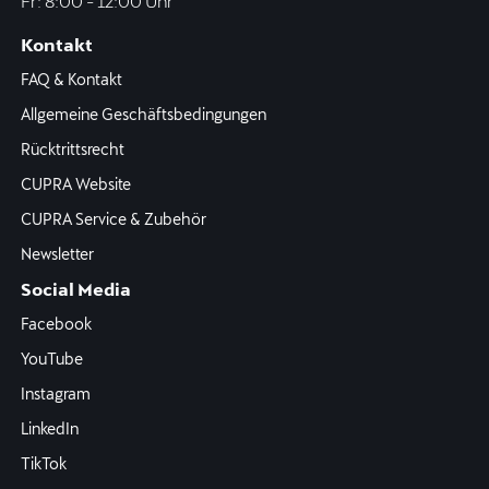
Fr: 8:00 - 12:00 Uhr
Kontakt
FAQ & Kontakt
Allgemeine Geschäftsbedingungen
Rücktrittsrecht
CUPRA Website
CUPRA Service & Zubehör
Newsletter
Social Media
Facebook
YouTube
Instagram
LinkedIn
TikTok