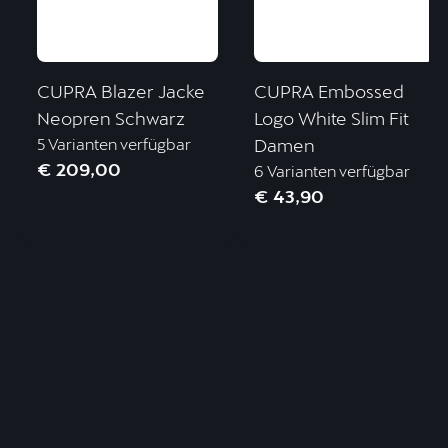
CUPRA Blazer Jacke
CUPRA Embossed
Neopren Schwarz
Logo White Slim Fit
5 Varianten verfügbar
Damen
€ 209,00
6 Varianten verfügbar
€ 43,90