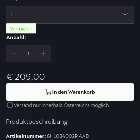
L
Verfügbar
Anzahl:
€ 209,00
In den Warenkorb
Versand nur innerhalb Österreichs möglich.
Produktbeschreibung
Artikelnummer:
6H1084002R AAD