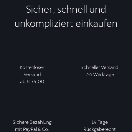
Sicher, schnell und
unkompliziert einkaufen
Kostenloser
Schneller Versand
Versand
2-5 Werktage
ab € 74,00
Sichere Bezahlung
14 Tage
mit PayPal & Co.
Rückgaberecht