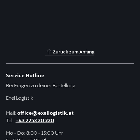
Zurück zum Anfang
Service Hotline
Bei Fragen zu deiner Bestellung:
Exel Logistik
Mail:
office@exellogistik.at
Tel.:
+43 2253 20 220
Mo - Do: 8:00 - 15:00 Uhr