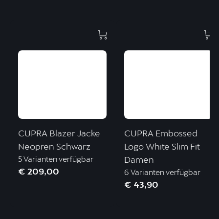
CUPRA Blazer Jacke
CUPRA Embossed
Neopren Schwarz
Logo White Slim Fit
5 Varianten verfügbar
Damen
€ 209,00
6 Varianten verfügbar
€ 43,90