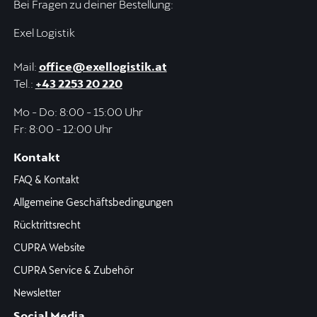
Bei Fragen zu deiner Bestellung:
Exel Logistik
Mail:
office@exellogistik.at
Tel.:
+43 2253 20 220
Mo - Do: 8:00 - 15:00 Uhr
Fr: 8:00 - 12:00 Uhr
Kontakt
FAQ & Kontakt
Allgemeine Geschäftsbedingungen
Rücktrittsrecht
CUPRA Website
CUPRA Service & Zubehör
Newsletter
Social Media