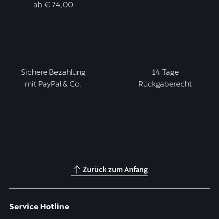
ab € 74,00
Sichere Bezahlung
14 Tage
mit PayPal & Co.
Rückgaberecht
Zurück zum Anfang
Service Hotline