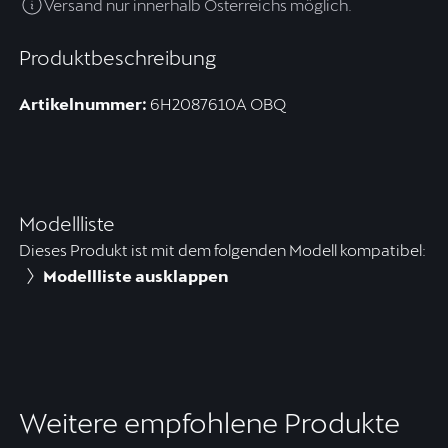
Versand nur innerhalb Österreichs möglich.
Produktbeschreibung
Artikelnummer:
6H2087610A OBQ
Modellliste
Dieses Produkt ist mit dem folgenden Modell kompatibel:
Modellliste ausklappen
Weitere empfohlene Produkte