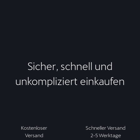
Sicher, schnell und
unkompliziert einkaufen
Kostenloser
Schneller Versand
Versand
2-5 Werktage