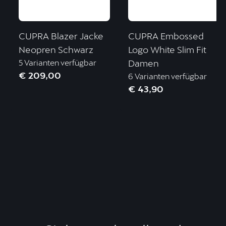
CUPRA Blazer Jacke
CUPRA Embossed
Neopren Schwarz
Logo White Slim Fit
5 Varianten verfügbar
Damen
€ 209,00
6 Varianten verfügbar
€ 43,90