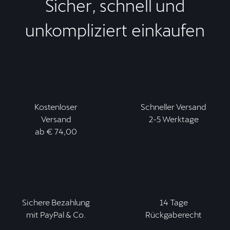
Sicher, schnell und
unkompliziert einkaufen
Kostenloser
Schneller Versand
Versand
2-5 Werktage
ab € 74,00
Sichere Bezahlung
14 Tage
mit PayPal & Co.
Rückgaberecht