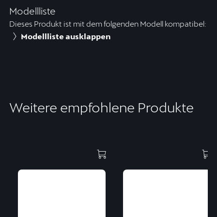
Modellliste
Dieses Produkt ist mit dem folgenden Modell kompatibel:
Modellliste ausklappen
Weitere empfohlene Produkte