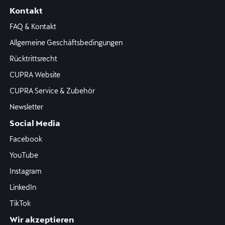
Kontakt
FAQ & Kontakt
Allgemeine Geschäftsbedingungen
Rücktrittsrecht
CUPRA Website
CUPRA Service & Zubehör
Newsletter
Social Media
Facebook
YouTube
Instagram
LinkedIn
TikTok
Wir akzeptieren