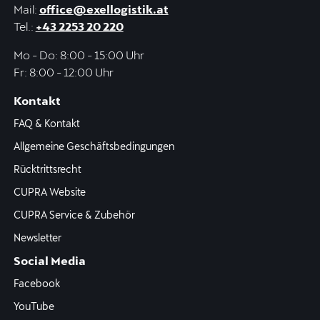
Mail:
office@exellogistik.at
Tel.:
+43 2253 20 220
Mo - Do: 8:00 - 15:00 Uhr
Fr: 8:00 - 12:00 Uhr
Kontakt
FAQ & Kontakt
Allgemeine Geschäftsbedingungen
Rücktrittsrecht
CUPRA Website
CUPRA Service & Zubehör
Newsletter
Social Media
Facebook
YouTube