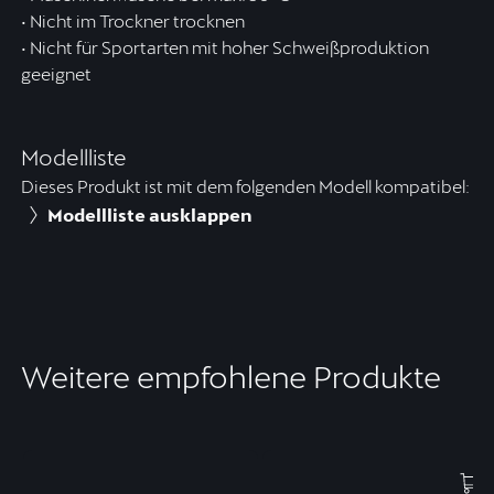
• Nicht im Trockner trocknen
• Nicht für Sportarten mit hoher Schweißproduktion
geeignet
Modellliste
Dieses Produkt ist mit dem folgenden Modell kompatibel:
Modellliste ausklappen
Weitere empfohlene Produkte