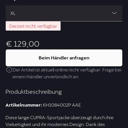
XL
Derzeit nicht verfügbar
€ 129,00
Beim Händler anfragen
Der Artikel ist aktuell online nicht verfügbar. Frage bei
einem Händler unverbindlich an.
Produktbeschreibung
Artikelnummer:
6H1084002P AAE
Diese lange CUPRA-Sportjacke überzeugt durch ihre
Vielseitigkeit und ihr modernes Design. Dank des