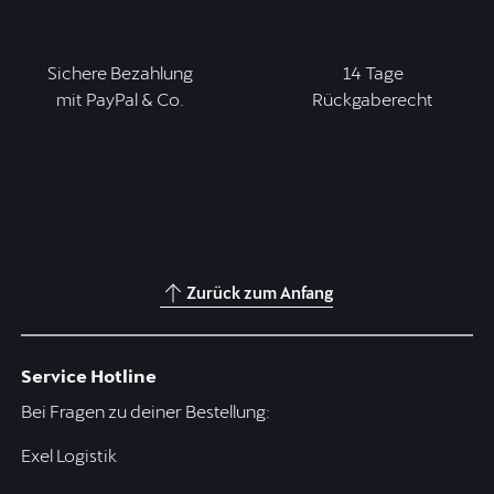
Sichere Bezahlung
14 Tage
mit PayPal & Co.
Rückgaberecht
Zurück zum Anfang
Service Hotline
Bei Fragen zu deiner Bestellung:
Exel Logistik