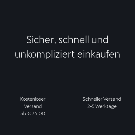
Sicher, schnell und
unkompliziert einkaufen
Kostenloser
Schneller Versand
Versand
2-5 Werktage
ab € 74,00