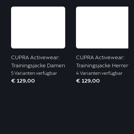
CUPRA Activewear:
CUPRA Activewear:
Trainingsjacke Damen
Trainingsjacke Herren
5 Varianten verfügbar
4 Varianten verfügbar
€ 129,00
€ 129,00