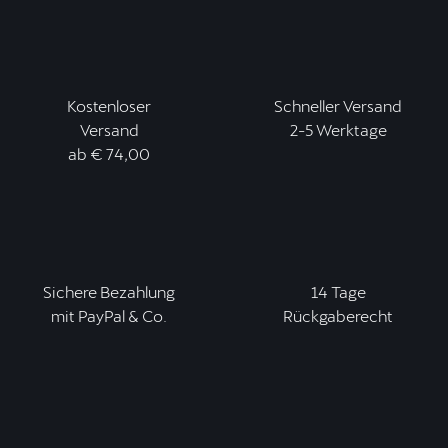
Kostenloser
Schneller Versand
Versand
2-5 Werktage
ab € 74,00
Sichere Bezahlung
14 Tage
mit PayPal & Co.
Rückgaberecht