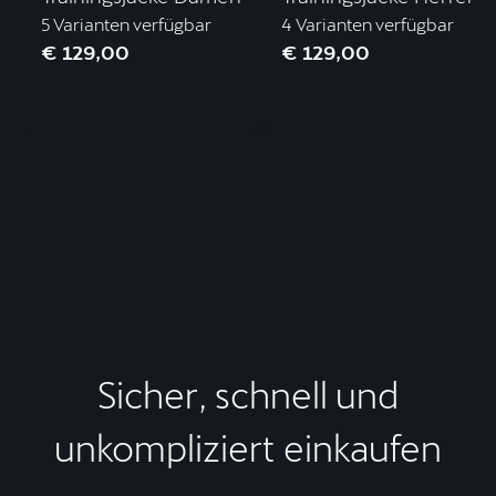
5 Varianten verfügbar
4 Varianten verfügbar
€ 129,00
€ 129,00
Sicher, schnell und
unkompliziert einkaufen