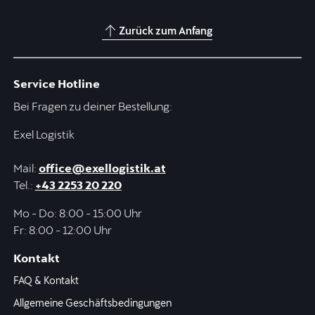
Zurück zum Anfang
Service Hotline
Bei Fragen zu deiner Bestellung:
Exel Logistik
Mail:
office@exellogistik.at
Tel.:
+43 2253 20 220
Mo - Do: 8:00 - 15:00 Uhr
Fr: 8:00 - 12:00 Uhr
Kontakt
FAQ & Kontakt
Allgemeine Geschäftsbedingungen