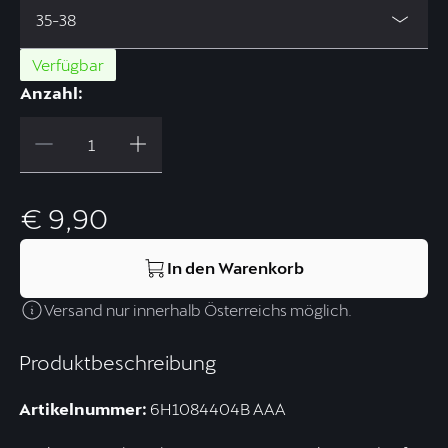
35-38
Verfügbar
Anzahl:
€ 9,90
In den Warenkorb
Versand nur innerhalb Österreichs möglich.
Produktbeschreibung
Artikelnummer:
6H1084404B AAA