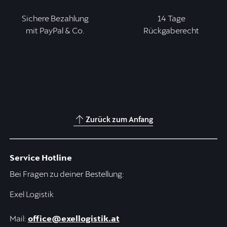
Sichere Bezahlung
14 Tage
mit PayPal & Co.
Rückgaberecht
Zurück zum Anfang
Service Hotline
Bei Fragen zu deiner Bestellung:
Exel Logistik
Mail:
office@exellogistik.at