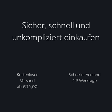
Sicher, schnell und
unkompliziert einkaufen
Kostenloser
Schneller Versand
Versand
2-5 Werktage
ab € 74,00