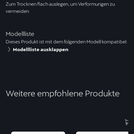
Zum Trocknen flach auslegen, um Verformungen zu
vermeiden
Modellliste
Dieses Produkt ist mit dem folgenden Modell kompatibel:
Modellliste ausklappen
Weitere empfohlene Produkte