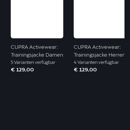
CUPRA Activewear:
CUPRA Activewear:
Trainingsjacke Damen
Trainingsjacke Herren
5 Varianten verfügbar
4 Varianten verfügbar
€ 129,00
€ 129,00