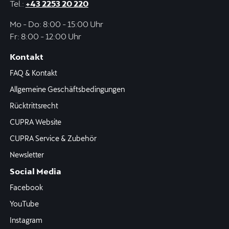
Tel.:
+43 2253 20 220
Mo - Do: 8:00 - 15:00 Uhr
Fr: 8:00 - 12:00 Uhr
Kontakt
FAQ & Kontakt
Allgemeine Geschäftsbedingungen
Rücktrittsrecht
CUPRA Website
CUPRA Service & Zubehör
Newsletter
Social Media
Facebook
YouTube
Instagram