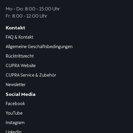
Mo - Do: 8:00 - 15:00 Uhr
Fr: 8:00 - 12:00 Uhr
Kontakt
FAQ & Kontakt
Allgemeine Geschäftsbedingungen
Rücktrittsrecht
CUPRA Website
CUPRA Service & Zubehör
Newsletter
Social Media
Facebook
YouTube
Instagram
LinkedIn