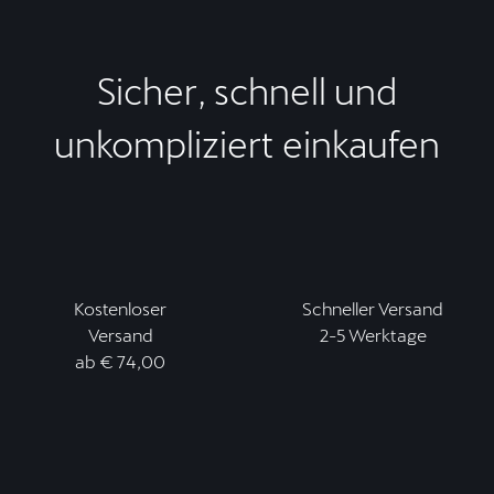
Sicher, schnell und
unkompliziert einkaufen
Kostenloser
Schneller Versand
Versand
2-5 Werktage
ab € 74,00