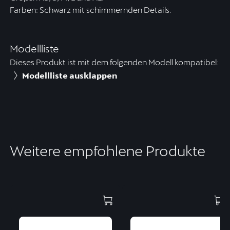
Farben: Schwarz mit schimmernden Details.
Modellliste
Dieses Produkt ist mit dem folgenden Modell kompatibel:
Modellliste ausklappen
Weitere empfohlene Produkte