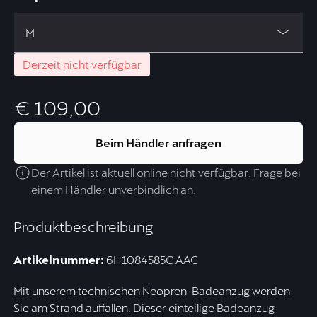
M
Derzeit nicht verfügbar
€ 109,00
Beim Händler anfragen
Der Artikel ist aktuell online nicht verfügbar. Frage bei
einem Händler unverbindlich an.
Produktbeschreibung
Artikelnummer:
6H1084585C AAC
Mit unserem technischen Neopren-Badeanzug werden
Sie am Strand auffallen. Dieser einteilige Badeanzug