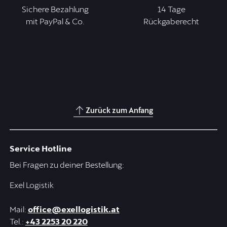
Sichere Bezahlung
14 Tage
mit PayPal & Co.
Rückgaberecht
Zurück zum Anfang
Service Hotline
Bei Fragen zu deiner Bestellung:
Exel Logistik
Mail:
office@exellogistik.at
Tel.:
+43 2253 20 220