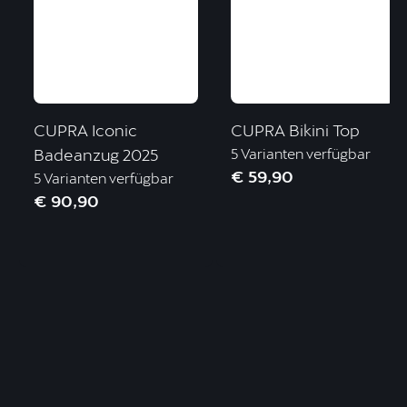
CUPRA Iconic
CUPRA Bikini Top
Badeanzug 2025
5 Varianten verfügbar
€ 59,90
5 Varianten verfügbar
€ 90,90