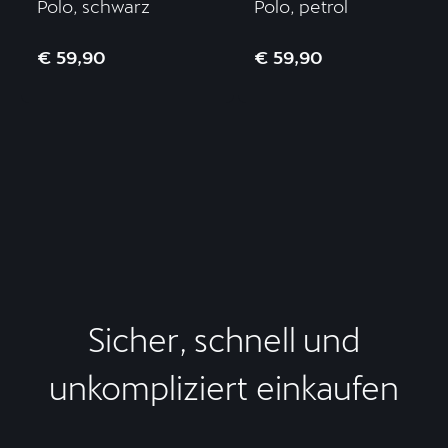
Polo, schwarz
Polo, petrol
€ 59,90
€ 59,90
Sicher, schnell und
unkompliziert einkaufen