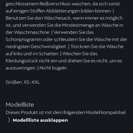
geschlossenem Reißverschluss waschen, da sich sonst
auf einigen Stoffen Abblätterungen bilden können. |
Benutzen Sie den Wäschesack, wann immer es möglich
ist, und verwenden Sie die Mindestmenge an Wäsche in
der Waschmaschine. | Verwenden Sie das
Schonprogramm oder schleudern Sie die Wäsche mit der
niedrigsten Geschwindigkeit. | Trocknen Sie die Wäsche
auf links und im Schatten. | Weichen Sie das
Kleidungsstück nicht ein und drehen Sie es nicht, um es
auszuwringen. | Nicht bügeln.
Größen: XS-XXL
Modellliste
Dieses Produkt ist mit dem folgenden Modell kompatibel:
Modellliste ausklappen