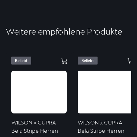
Weitere empfohlene Produkte
Beliebt
Beliebt
WILSON x CUPRA
WILSON x CUPRA
Bela Stripe Herren
Bela Stripe Herren