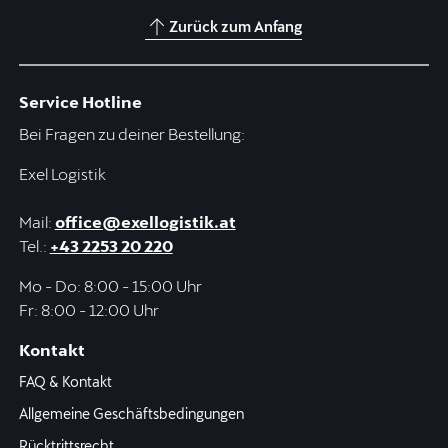
Zurück zum Anfang
Service Hotline
Bei Fragen zu deiner Bestellung:
Exel Logistik
Mail:
office@exellogistik.at
Tel.:
+43 2253 20 220
Mo - Do: 8:00 - 15:00 Uhr
Fr: 8:00 - 12:00 Uhr
Kontakt
FAQ & Kontakt
Allgemeine Geschäftsbedingungen
Rücktrittsrecht