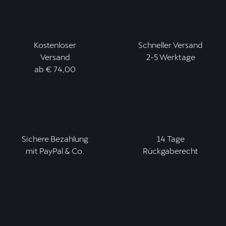
Kostenloser
Schneller Versand
Versand
2-5 Werktage
ab € 74,00
Sichere Bezahlung
14 Tage
mit PayPal & Co.
Rückgaberecht