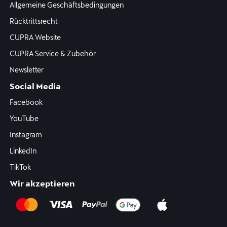
Allgemeine Geschäftsbedingungen
Rücktrittsrecht
CUPRA Website
CUPRA Service & Zubehör
Newsletter
Social Media
Facebook
YouTube
Instagram
LinkedIn
TikTok
Wir akzeptieren