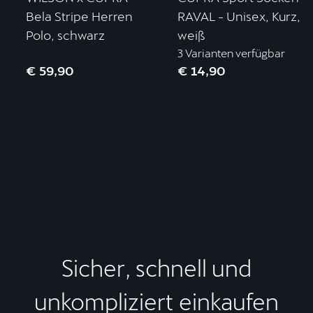
Bela Stripe Herren
RAVAL - Unisex, Kurz,
Polo, schwarz
weiß
3 Varianten verfügbar
€ 59,90
€ 14,90
Sicher, schnell und
unkompliziert einkaufen