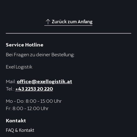
Zurück zum Anfang
Service Hotline
Bei Fragen zu deiner Bestellung:
Exel Logistik
Mail:
office@exellogistik.at
Tel.:
+43 2253 20 220
Mo - Do: 8:00 - 15:00 Uhr
Fr: 8:00 - 12:00 Uhr
Kontakt
FAQ & Kontakt