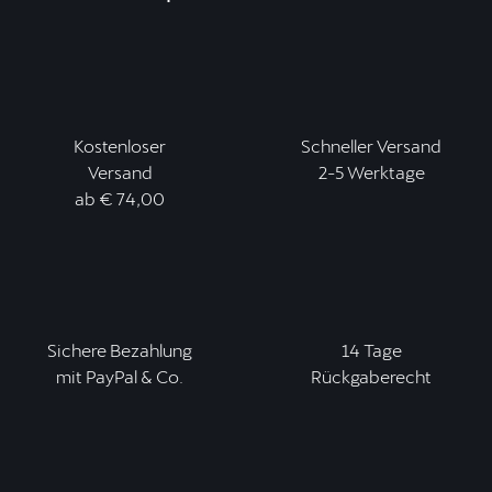
Kostenloser
Schneller Versand
Versand
2-5 Werktage
ab € 74,00
Sichere Bezahlung
14 Tage
mit PayPal & Co.
Rückgaberecht