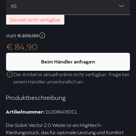
XS
Derzeit nicht verfügbar
statt
€ 109,00
€ 84,90
Beim Händler anfragen
Der Artikel ist aktuell online nicht verfügbar. Frage bei
einem Händler unverbindlich an.
Produktbeschreibung
Artikelnummer:
1L0084030CL
Die Gobik Vector 2.0 Weste ist ein Hightech-
Kleidungsstück, das für optimale Leistung und Komfort