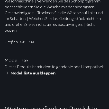
Waschmaschine. | Verwenden Sie das Schonprogramm
oder schleudern Sie die Wäsche mit der niedrigsten
Geschwindigkeit. | Trocknen Sie die Wäsche auf links und
im Schatten. | Weichen Sie das Kleidungsstück nicht ein
und drehen Sie es nicht, um es auszuwringen. | Nicht
bügeln.
Größen: XXS-XXL
Modellliste
Dieses Produkt ist mit dem folgenden Modell kompatibel:
Modellliste ausklappen
Weitere empfohlene Produkte