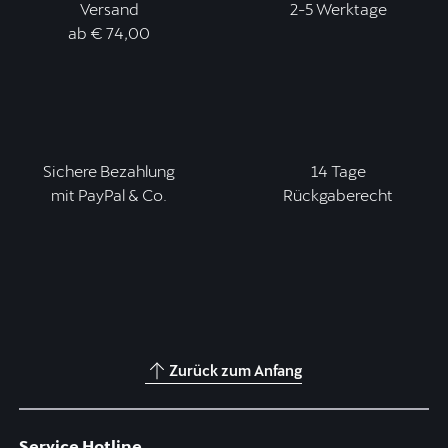
Versand
2-5 Werktage
ab € 74,00
Sichere Bezahlung
14 Tage
mit PayPal & Co.
Rückgaberecht
Zurück zum Anfang
Service Hotline