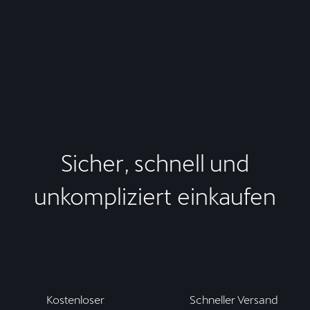
Sicher, schnell und
unkompliziert einkaufen
Kostenloser
Schneller Versand