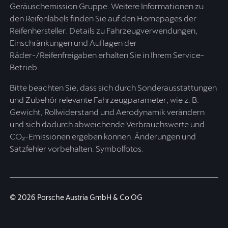
Geräuschemission Gruppe. Weitere Informationen zu
den Reifenlabels finden Sie auf den Homepages der
Reifenhersteller. Details zu Fahrzeugverwendungen,
Einschränkungen und Auflagen der
Räder-/Reifenfreigaben erhalten Sie in Ihrem Service-
Betrieb.
Bitte beachten Sie, dass sich durch Sonderausstattungen
und Zubehör relevante Fahrzeugparameter, wie z. B.
Gewicht, Rollwiderstand und Aerodynamik verändern
und sich dadurch abweichende Verbrauchswerte und
CO₂-Emissionen ergeben können. Änderungen und
Satzfehler vorbehalten. Symbolfotos.
© 2026 Porsche Austria GmbH & Co OG