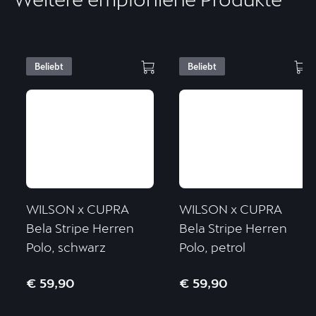
Beliebt
Beliebt
WILSON x CUPRA
WILSON x CUPRA
Bela Stripe Herren
Bela Stripe Herren
Polo, schwarz
Polo, petrol
€ 59,90
€ 59,90