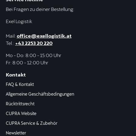
Bei Fragen zu deiner Bestellung:
Exel Logistik
Mail:
office@exellogistik.at
Tel.:
+43 2253 20 220
Mo - Do: 8:00 - 15:00 Uhr
Fr: 8:00 - 12:00 Uhr
Kontakt
FAQ & Kontakt
Allgemeine Geschäftsbedingungen
Rücktrittsrecht
CUPRA Website
CUPRA Service & Zubehör
Newsletter