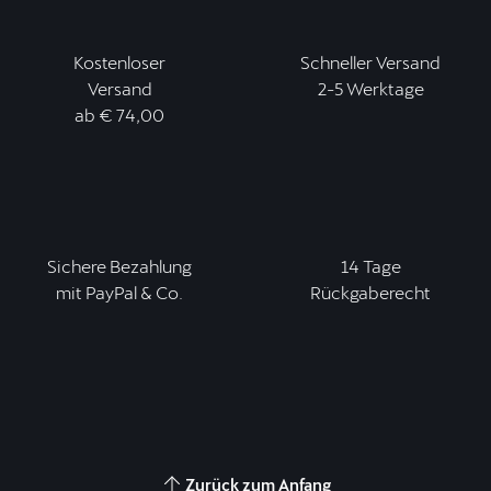
Kostenloser
Schneller Versand
Versand
2-5 Werktage
ab € 74,00
Sichere Bezahlung
14 Tage
mit PayPal & Co.
Rückgaberecht
Zurück zum Anfang