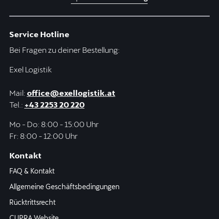
Service Hotline
Bei Fragen zu deiner Bestellung:
Exel Logistik
Mail:
office@exellogistik.at
Tel.:
+43 2253 20 220
Mo - Do: 8:00 - 15:00 Uhr
Fr: 8:00 - 12:00 Uhr
Kontakt
FAQ & Kontakt
Allgemeine Geschäftsbedingungen
Rücktrittsrecht
CUPRA Website