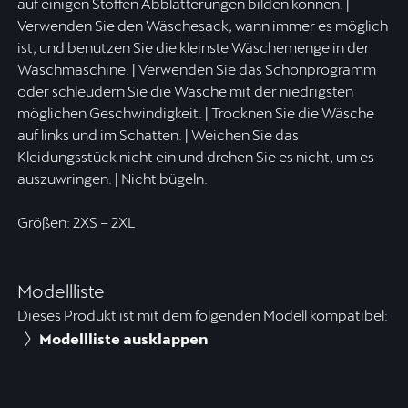
auf einigen Stoffen Abblätterungen bilden können. |
Verwenden Sie den Wäschesack, wann immer es möglich
ist, und benutzen Sie die kleinste Wäschemenge in der
Waschmaschine. | Verwenden Sie das Schonprogramm
oder schleudern Sie die Wäsche mit der niedrigsten
möglichen Geschwindigkeit. | Trocknen Sie die Wäsche
auf links und im Schatten. | Weichen Sie das
Kleidungsstück nicht ein und drehen Sie es nicht, um es
auszuwringen. | Nicht bügeln.
Größen: 2XS – 2XL
Modellliste
Dieses Produkt ist mit dem folgenden Modell kompatibel:
Modellliste ausklappen