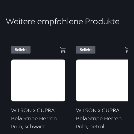
Weitere empfohlene Produkte
Beliebt
Beliebt
WILSON x CUPRA
WILSON x CUPRA
Bela Stripe Herren
Bela Stripe Herren
Polo, schwarz
Polo, petrol