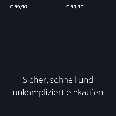
€ 59,90
€ 59,90
Sicher, schnell und
unkompliziert einkaufen