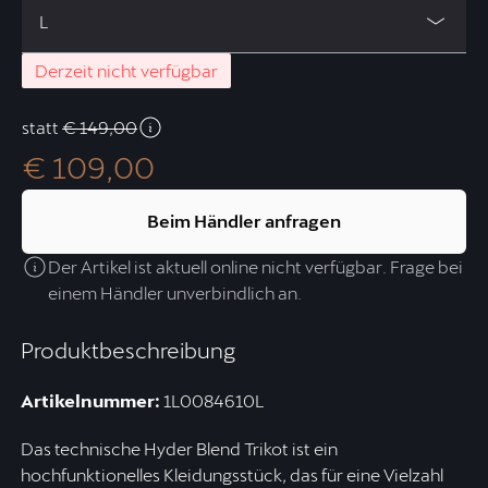
L
Derzeit nicht verfügbar
statt
€ 149,00
€ 109,00
Beim Händler anfragen
Der Artikel ist aktuell online nicht verfügbar. Frage bei
einem Händler unverbindlich an.
Produktbeschreibung
Artikelnummer:
1L0084610L
Das technische Hyder Blend Trikot ist ein
hochfunktionelles Kleidungsstück, das für eine Vielzahl