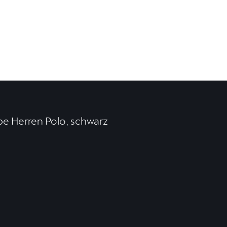
e Herren Polo, schwarz