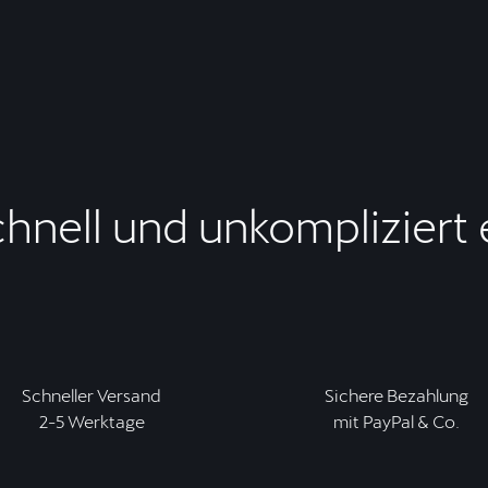
chnell und unkompliziert
Schneller Versand
Sichere Bezahlung
2-5 Werktage
mit PayPal & Co.