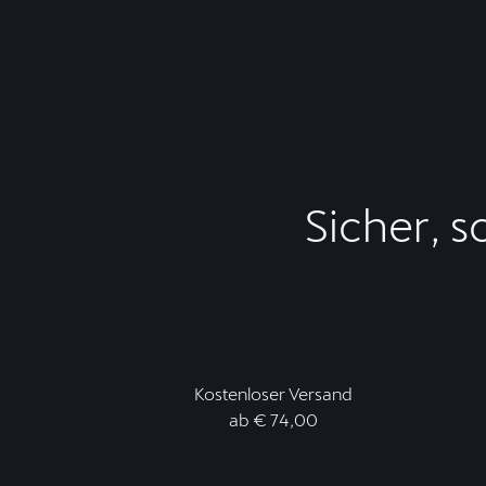
Sicher, s
Kostenloser Versand
ab € 74,00