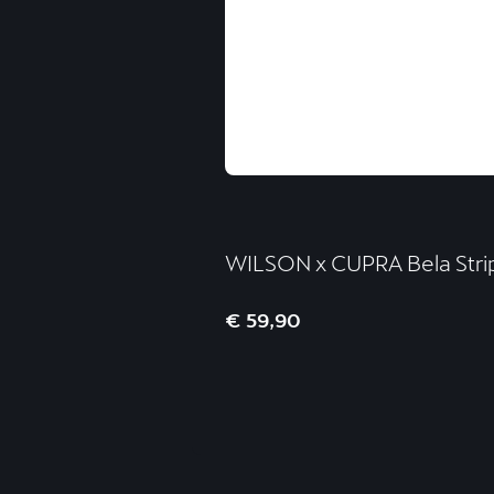
WILSON x CUPRA Bela Strip
€ 59,90