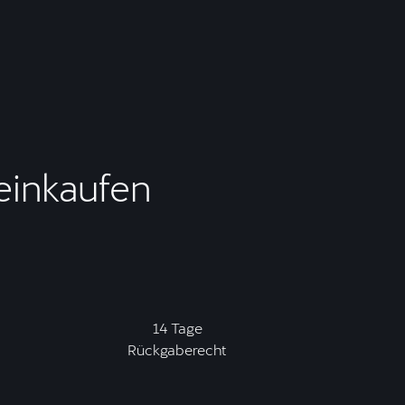
 einkaufen
14 Tage
Rückgaberecht