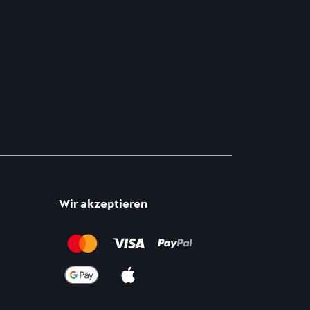
Wir akzeptieren