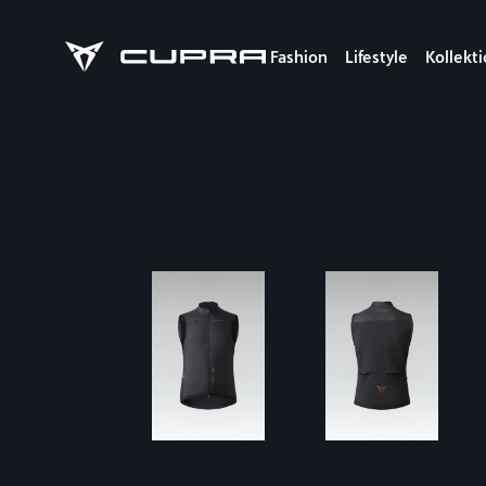
Fashion
Lifestyle
Kollekt