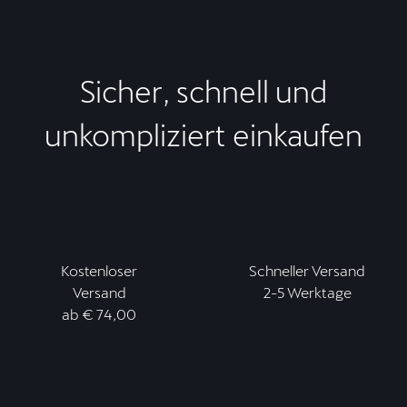
Sicher, schnell und
unkompliziert einkaufen
Kostenloser
Schneller Versand
Versand
2-5 Werktage
ab € 74,00