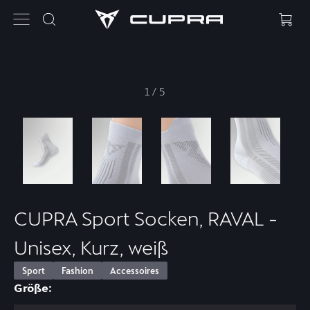
1
/
5
CUPRA Sport Socken, RAVAL -
Unisex, Kurz, weiß
Sport
Fashion
Accessoires
Größe: