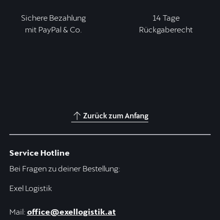
Sichere Bezahlung
14 Tage
mit PayPal & Co.
Rückgaberecht
Zurück zum Anfang
Service Hotline
Bei Fragen zu deiner Bestellung:
Exel Logistik
Mail:
office@exellogistik.at