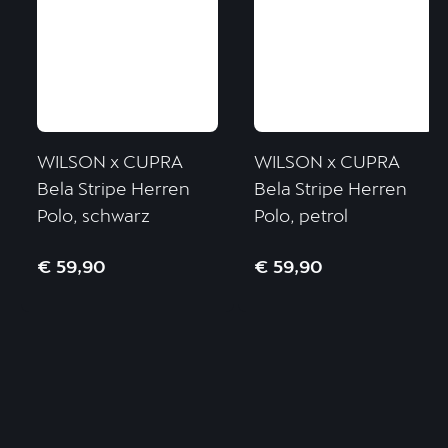
WILSON x CUPRA
WILSON x CUPRA
Bela Stripe Herren
Bela Stripe Herren
Polo, schwarz
Polo, petrol
€ 59,90
€ 59,90