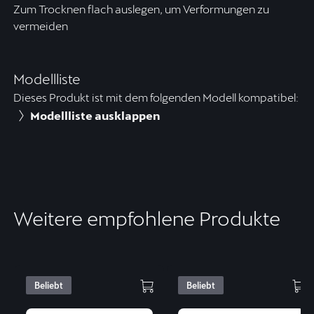
Zum Trocknen flach auslegen, um Verformungen zu
vermeiden
Modellliste
Dieses Produkt ist mit dem folgenden Modell kompatibel:
Modellliste ausklappen
Weitere empfohlene Produkte
Beliebt
Beliebt