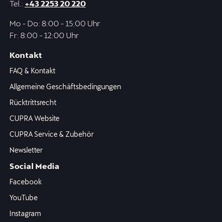
Tel.:
+43 2253 20 220
Mo - Do: 8:00 - 15:00 Uhr
Fr: 8:00 - 12:00 Uhr
Kontakt
FAQ & Kontakt
Allgemeine Geschäftsbedingungen
Rücktrittsrecht
CUPRA Website
CUPRA Service & Zubehör
Newsletter
Social Media
Facebook
YouTube
Instagram