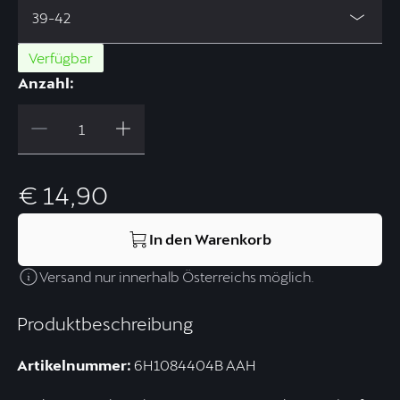
39-42
Verfügbar
Anzahl:
€ 14,90
In den Warenkorb
Versand nur innerhalb Österreichs möglich.
Produktbeschreibung
Artikelnummer:
6H1084404B AAH