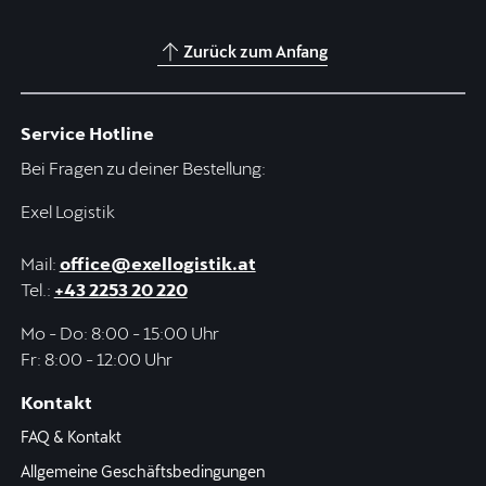
Zurück zum Anfang
Service Hotline
Bei Fragen zu deiner Bestellung:
Exel Logistik
Mail:
office@exellogistik.at
Tel.:
+43 2253 20 220
Mo - Do: 8:00 - 15:00 Uhr
Fr: 8:00 - 12:00 Uhr
Kontakt
FAQ & Kontakt
Allgemeine Geschäftsbedingungen