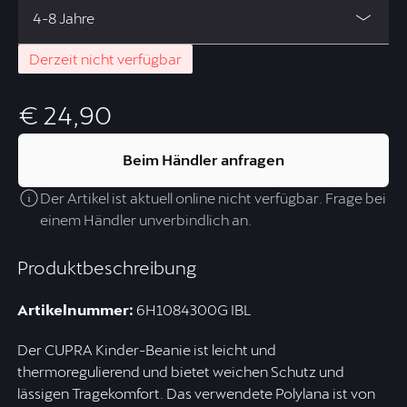
4-8 Jahre
Derzeit nicht verfügbar
€ 24,90
Beim Händler anfragen
Der Artikel ist aktuell online nicht verfügbar. Frage bei
einem Händler unverbindlich an.
Produktbeschreibung
Artikelnummer:
6H1084300G IBL
Der CUPRA Kinder-Beanie ist leicht und
thermoregulierend und bietet weichen Schutz und
lässigen Tragekomfort. Das verwendete Polylana ist von