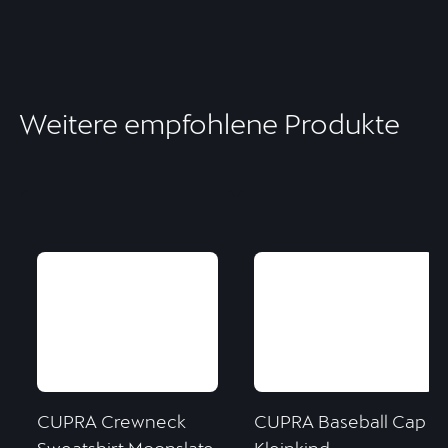
Weitere empfohlene Produkte
CUPRA Crewneck
CUPRA Baseball Cap