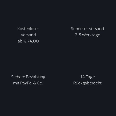
Kostenloser
Schneller Versand
Versand
2-5 Werktage
ab € 74,00
Sichere Bezahlung
14 Tage
mit PayPal & Co.
Rückgaberecht