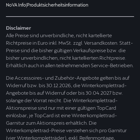
NoVA Info
|
Produktsicherheitsinformation
Disclaimer
Alle Preise sind unverbindliche, nicht kartellierte
Richtpreise in Euro inkl. MwSt. zzgl. Versandkosten. Statt-
Preise sind die bisher gültigen Verkaufspreise bzw. die
bisher unverbindlichen, nicht kartellierten Richtpreise.
Erhältlich auch in allen teilnehmenden Service-Betrieben.
Die Accessoires- und Zubehör-Angebote gelten bis auf
Widerruf bzw. bis 30.12.2026, die Winterkomplettrad-
Angebote bis auf Widerruf oder bis 30.04.2027 bzw.
solange der Vorrat reicht. Die Winterkomplettrad-
Aktionspreise sind nur mit einer gültigen TopCard
einlösbar, je TopCard ist eine Winterkomplettrad-
Garnitur zum Aktionspreis erhältlich. Die
Winterkomplettrad-Preise verstehen sich pro Garnitur
(vier Winterkompletträder), exkl. Reifenmontage,