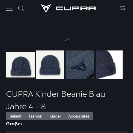
1
/
4
CUPRA Kinder Beanie Blau
Jahre 4 - 8
Beliebt
Fashion
Kinder
Accessoires
Größe: