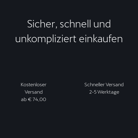
Sicher, schnell und
unkompliziert einkaufen
Kostenloser
Schneller Versand
Versand
2-5 Werktage
ab € 74,00