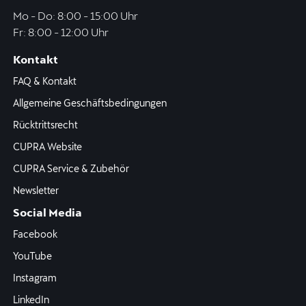
Mo - Do: 8:00 - 15:00 Uhr
Fr: 8:00 - 12:00 Uhr
Kontakt
FAQ & Kontakt
Allgemeine Geschäftsbedingungen
Rücktrittsrecht
CUPRA Website
CUPRA Service & Zubehör
Newsletter
Social Media
Facebook
YouTube
Instagram
LinkedIn