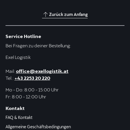
Zurück zum Anfang
Service Hotline
Bei Fragen zu deiner Bestellung:
Exel Logistik
Mail:
office@exellogistik.at
Tel.:
+43 2253 20 220
Mo - Do: 8:00 - 15:00 Uhr
Fr: 8:00 - 12:00 Uhr
Kontakt
FAQ & Kontakt
Allgemeine Geschäftsbedingungen