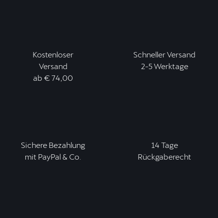
Kostenloser
Schneller Versand
Versand
2-5 Werktage
ab € 74,00
Sichere Bezahlung
14 Tage
mit PayPal & Co.
Rückgaberecht