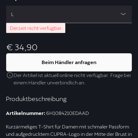
L
Derzeit nicht verfügbar
€ 34,90
Beim Händler anfragen
Der Artikel ist aktuell online nicht verfügbar. Frage bei
einem Händler unverbindlich an.
Produktbeschreibung
Artikelnummer:
6H1084210EDAAD
Kurzärmeliges T-Shirt für Damen mit schmaler Passform
und aufgedrucktem CUPRA-Logo in der Mitte der Brust in