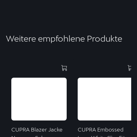
Weitere empfohlene Produkte
CUPRA Blazer Jacke
CUPRA Embossed