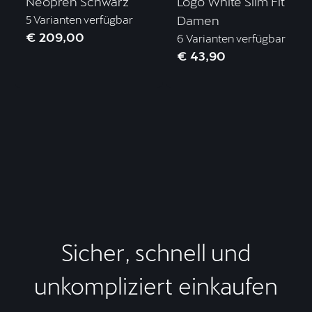
Neopren Schwarz
Logo White Slim Fit
5 Varianten verfügbar
Damen
€ 209,00
6 Varianten verfügbar
€ 43,90
Sicher, schnell und
unkompliziert einkaufen