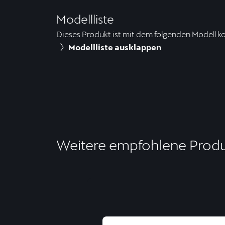
Modellliste
Dieses Produkt ist mit dem folgenden Modell k
Modellliste ausklappen
Weitere empfohlene Prod