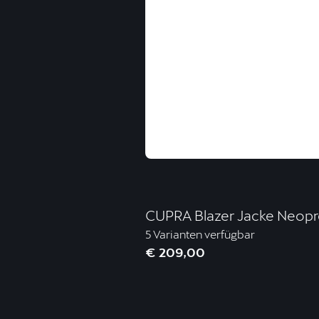
CUPRA Blazer Jacke Neopr
5 Varianten verfügbar
€ 209,00