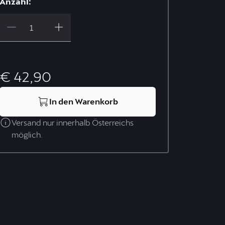
Anzahl:
€ 42,90
In den Warenkorb
Versand nur innerhalb Österreichs
möglich.