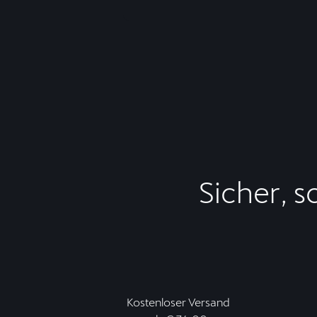
Sicher, s
Kostenloser Versand