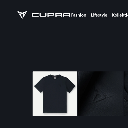
Fashion
Lifestyle
Kollekt