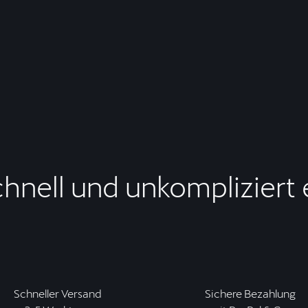
chnell und unkompliziert
Schneller Versand
Sichere Bezahlung