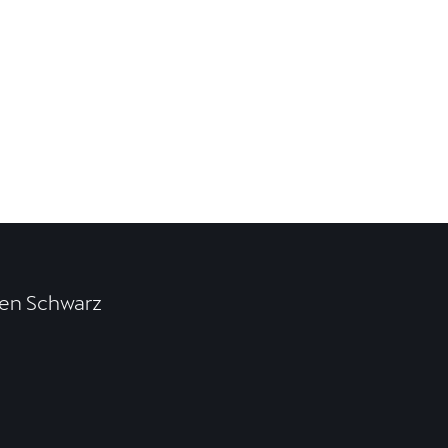
en Schwarz