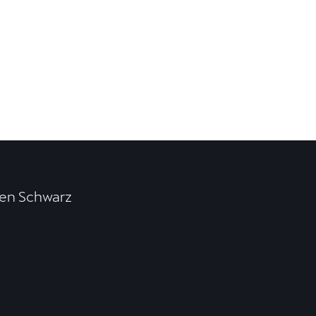
en Schwarz