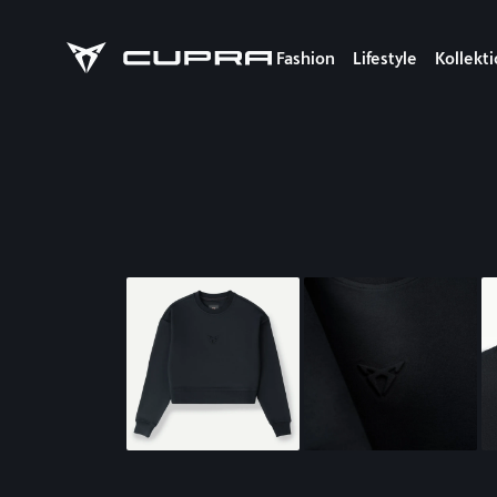
Fashion
Lifestyle
Kollekt