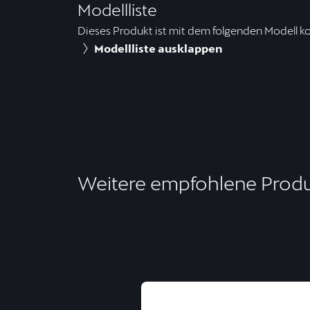
Modellliste
Dieses Produkt ist mit dem folgenden Modell k
Modellliste ausklappen
Weitere empfohlene Prod