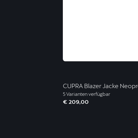
CUPRA Blazer Jacke Neopr
5 Varianten verfügbar
€ 209,00