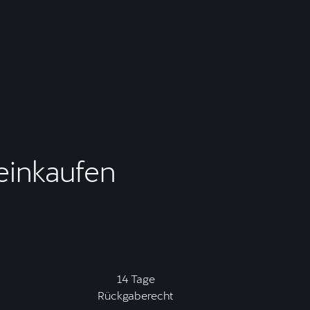
 einkaufen
14 Tage
Rückgaberecht