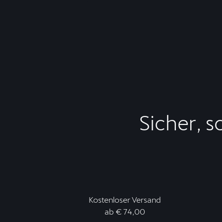
Sicher, s
Kostenloser Versand
ab € 74,00