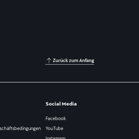
Zurück zum Anfang
Social Media
Facebook
schäftsbedingungen
YouTube
t
Instagram