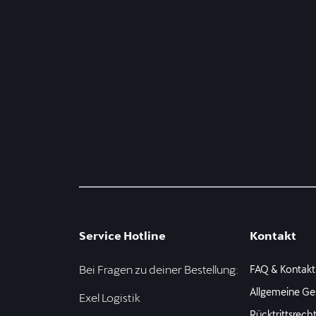
Service Hotline
Kontakt
Bei Fragen zu deiner Bestellung:
FAQ & Kontakt
Allgemeine Ge
Exel Logistik
Rücktrittsrech