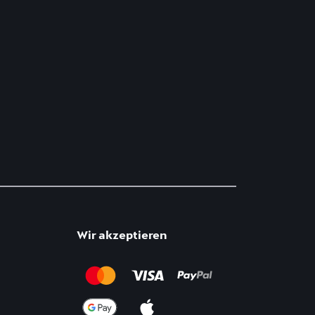
Wir akzeptieren