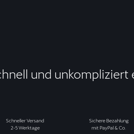
chnell und unkompliziert
Schneller Versand
Sichere Bezahlung
2-5 Werktage
mit PayPal & Co.