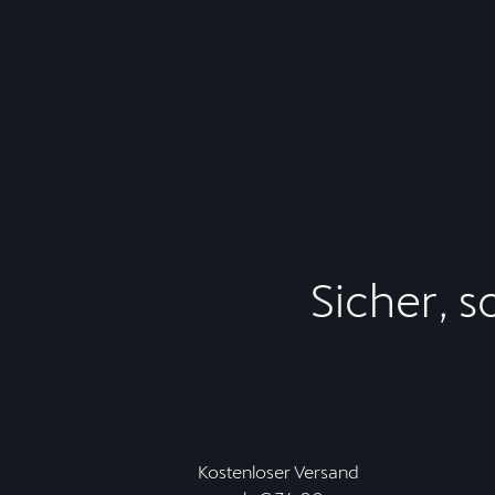
Sicher, s
Kostenloser Versand