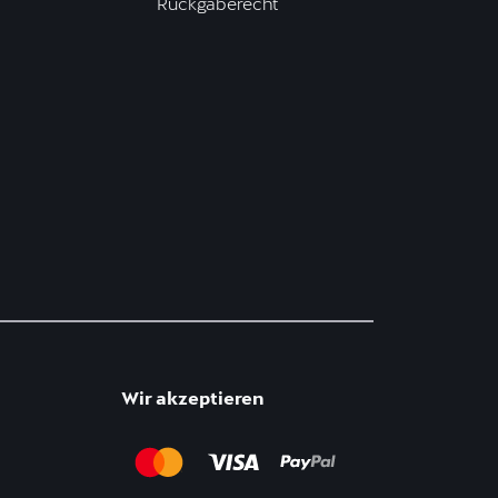
Rückgaberecht
Wir akzeptieren