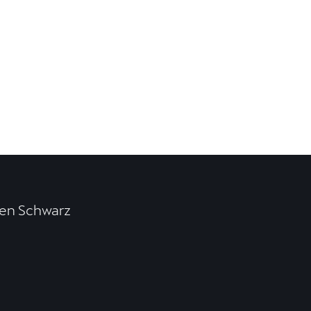
en Schwarz