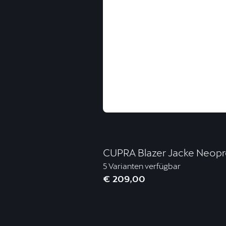
CUPRA Blazer Jacke Neopr
5 Varianten verfügbar
€ 209,00