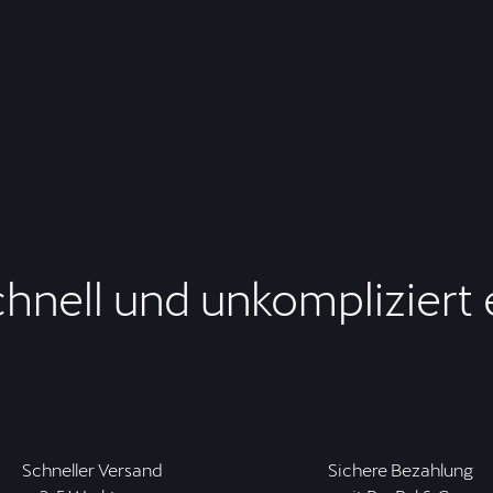
chnell und unkompliziert
Schneller Versand
Sichere Bezahlung