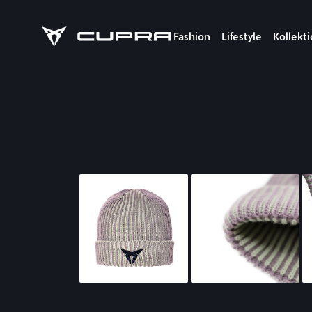
Fashion
Lifestyle
Kollekt