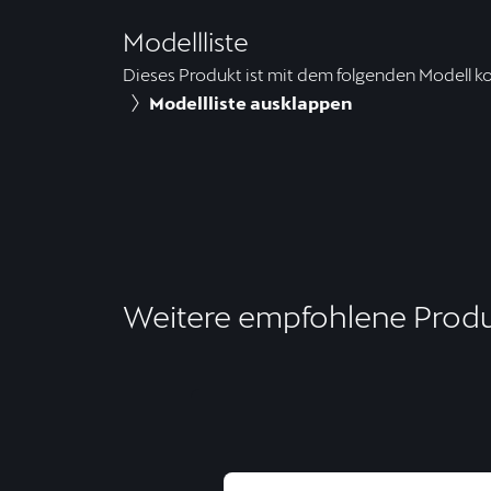
Modellliste
Dieses Produkt ist mit dem folgenden Modell k
Modellliste ausklappen
Weitere empfohlene Prod