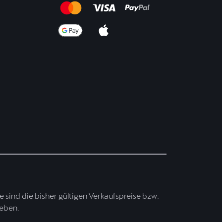
ise sind die bisher gültigen Verkaufspreise bzw.
ieben.