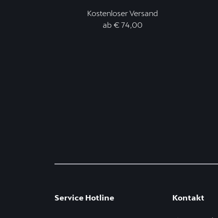
Kostenloser Versand
ab € 74,00
Service Hotline
Kontakt