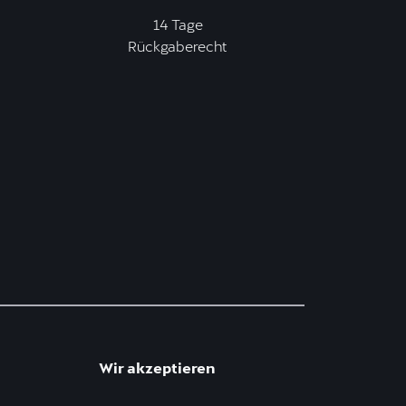
14 Tage
Rückgaberecht
Wir akzeptieren