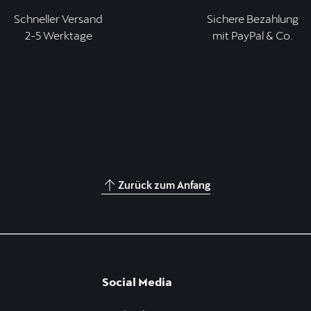
Schneller Versand
Sichere Bezahlung
2-5 Werktage
mit PayPal & Co.
Zurück zum Anfang
Social Media