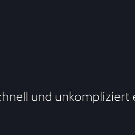
chnell und unkompliziert