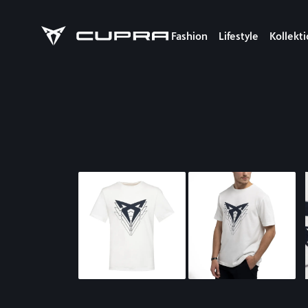
Fashion
Lifestyle
Kollekt