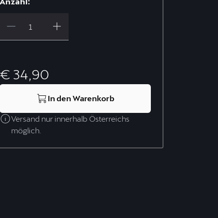
Anzahl:
€ 34,90
In den Warenkorb
Versand nur innerhalb Österreichs
möglich.