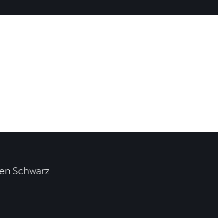
en Schwarz