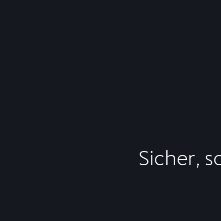
Sicher, s