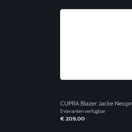
CUPRA Blazer Jacke Neopr
5 Varianten verfügbar
€ 209,00