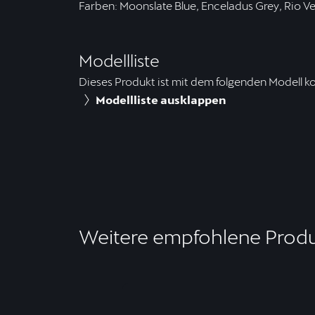
Farben: Moonslate Blue, Enceladus Grey, Rio 
Modellliste
Dieses Produkt ist mit dem folgenden Modell k
Modellliste ausklappen
Weitere empfohlene Prod