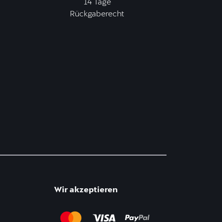
14 Tage
Rückgaberecht
Wir akzeptieren