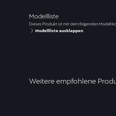
Modellliste
Dieses Produkt ist mit dem folgenden Modell k
Modellliste ausklappen
Weitere empfohlene Prod