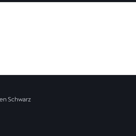
en Schwarz