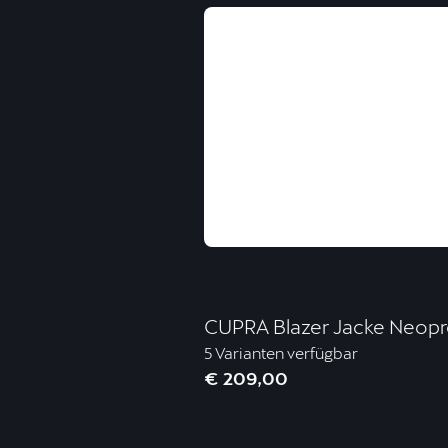
CUPRA Blazer Jacke Neopr
5 Varianten verfügbar
€ 209,00