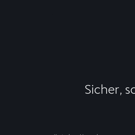
Sicher, s