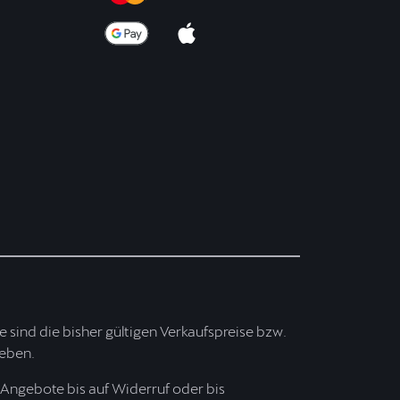
ise sind die bisher gültigen Verkaufspreise bzw.
ieben.
Angebote bis auf Widerruf oder bis