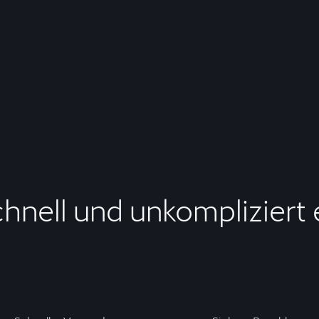
chnell und unkompliziert