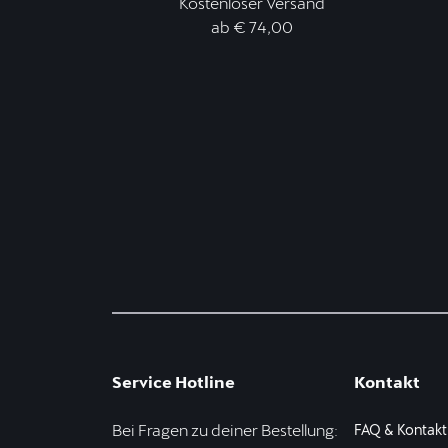
Kostenloser Versand
ab € 74,00
Service Hotline
Kontakt
Bei Fragen zu deiner Bestellung:
FAQ & Kontakt