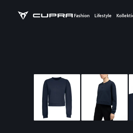
Fashion
Lifestyle
Kollekt