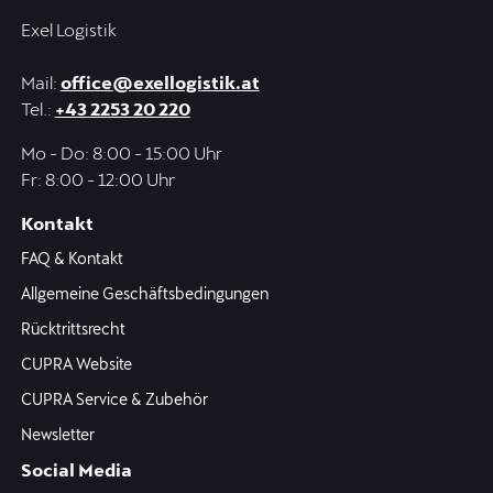
Exel Logistik
Mail:
office@exellogistik.at
Tel.:
+43 2253 20 220
Mo - Do: 8:00 - 15:00 Uhr
Fr: 8:00 - 12:00 Uhr
Kontakt
FAQ & Kontakt
Allgemeine Geschäftsbedingungen
Rücktrittsrecht
CUPRA Website
CUPRA Service & Zubehör
Newsletter
Social Media