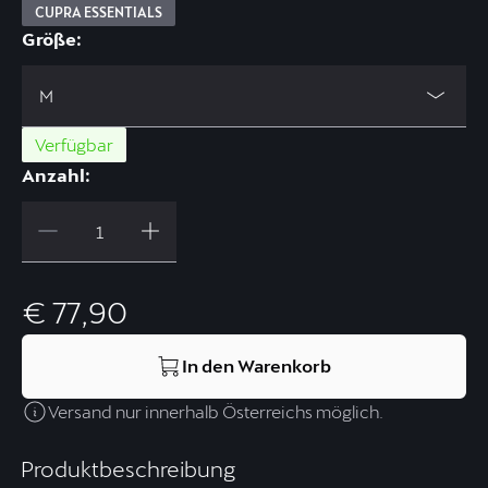
CUPRA ESSENTIALS
Größe:
M
Verfügbar
Anzahl:
€ 77,90
In den Warenkorb
Versand nur innerhalb Österreichs möglich.
Produktbeschreibung