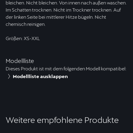
bleichen. Nicht bleichen. Von innen nach außen waschen.
Im Schatten trocknen. Nicht im Trockner trocknen. Auf
der linken Seite bei mittlerer Hitze bügeln. Nicht
chemisch reinigen.
Größen: XS-XXL
Modellliste
Dieses Produkt ist mit dem folgenden Modell kompatibel:
Modellliste ausklappen
Weitere empfohlene Produkte