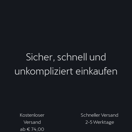
Sicher, schnell und
unkompliziert einkaufen
Kostenloser
Schneller Versand
Versand
2-5 Werktage
ab € 74,00