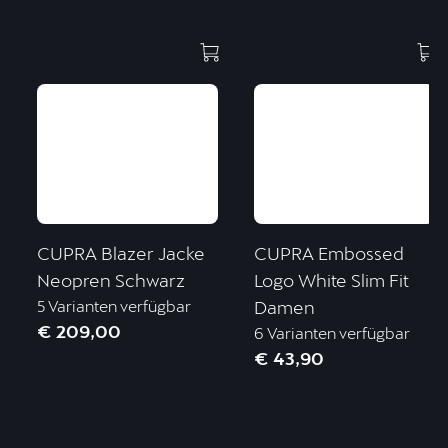
CUPRA Blazer Jacke
CUPRA Embossed
Neopren Schwarz
Logo White Slim Fit
5 Varianten verfügbar
Damen
€ 209,00
6 Varianten verfügbar
€ 43,90