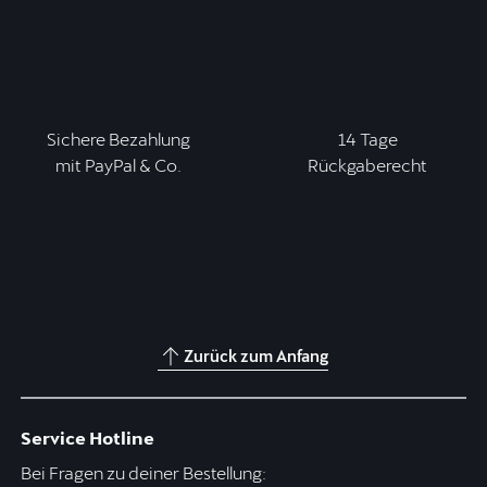
Sichere Bezahlung
14 Tage
mit PayPal & Co.
Rückgaberecht
Zurück zum Anfang
Service Hotline
Bei Fragen zu deiner Bestellung: