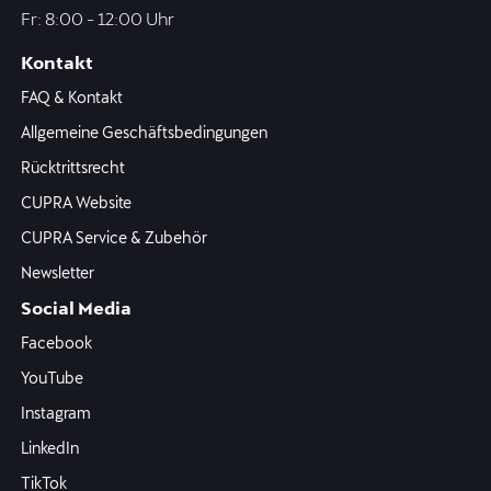
Fr: 8:00 - 12:00 Uhr
Kontakt
FAQ & Kontakt
Allgemeine Geschäftsbedingungen
Rücktrittsrecht
CUPRA Website
CUPRA Service & Zubehör
Newsletter
Social Media
Facebook
YouTube
Instagram
LinkedIn
TikTok