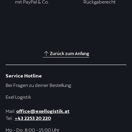
mit PayPal & Co.
Rückgaberecht
Zurück zum Anfang
Service Hotline
Bei Fragen zu deiner Bestellung:
Exel Logistik
Mail:
office@exellogistik.at
Tel.:
+43 2253 20 220
Mo - Do: 8:00 - 15:00 Uhr