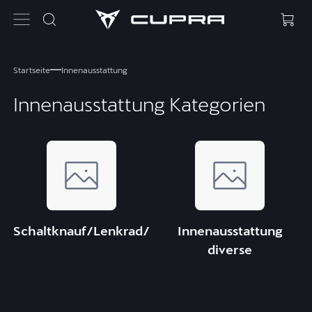
Startseite
Innenausstattung
Innenausstattung Kategorien
Schaltknauf/Lenkrad/Sportpedale
Innenausstattung
diverse