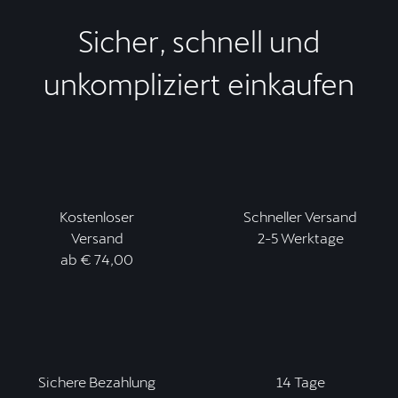
Sicher, schnell und
unkompliziert einkaufen
Kostenloser
Schneller Versand
Versand
2-5 Werktage
ab € 74,00
Sichere Bezahlung
14 Tage