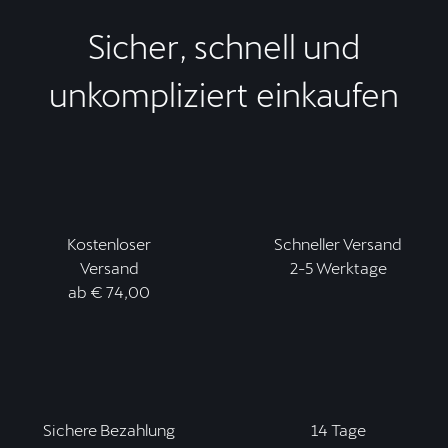
Sicher, schnell und
unkompliziert einkaufen
Kostenloser
Schneller Versand
Versand
2-5 Werktage
ab € 74,00
Sichere Bezahlung
14 Tage