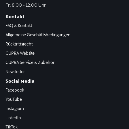
Fr: 8:00 - 12:00 Uhr
Kontakt
FAQ & Kontakt
Allgemeine Geschäftsbedingungen
Rücktrittsrecht
CUPRA Website
CUPRA Service & Zubehör
Newsletter
Social Media
Facebook
YouTube
Instagram
LinkedIn
TikTok