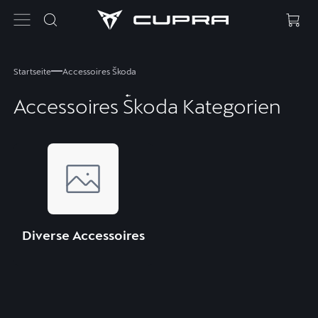
Startseite
Accessoires Škoda
Accessoires Škoda Kategorien
Diverse Accessoires