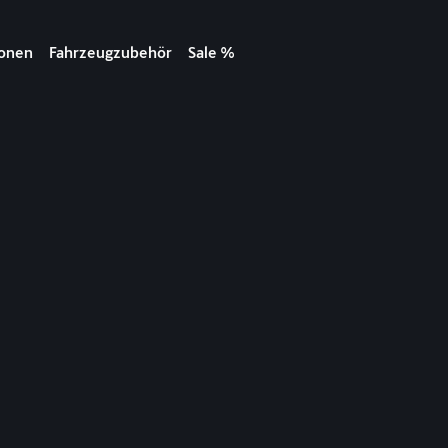
ionen
Fahrzeugzubehör
Sale %