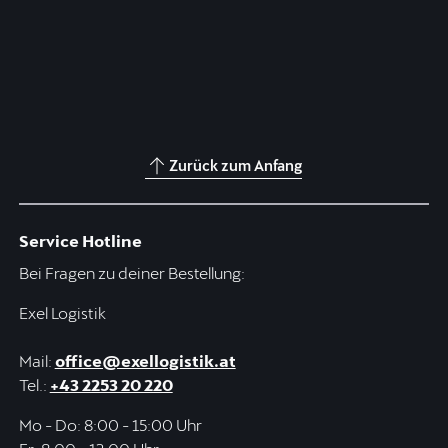
Zurück zum Anfang
Service Hotline
Bei Fragen zu deiner Bestellung:
Exel Logistik
Mail:
office@exellogistik.at
Tel.:
+43 2253 20 220
Mo - Do: 8:00 - 15:00 Uhr