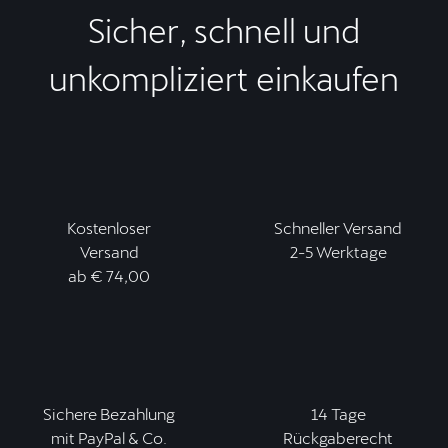
Sicher, schnell und
unkompliziert einkaufen
Kostenloser
Schneller Versand
Versand
2-5 Werktage
ab € 74,00
Sichere Bezahlung
14 Tage
mit PayPal & Co.
Rückgaberecht