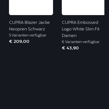
CUPRA Blazer Jacke
CUPRA Embossed
Neopren Schwarz
Logo White Slim Fit
5 Varianten verfügbar
Damen
€ 209,00
6 Varianten verfügbar
€ 43,90