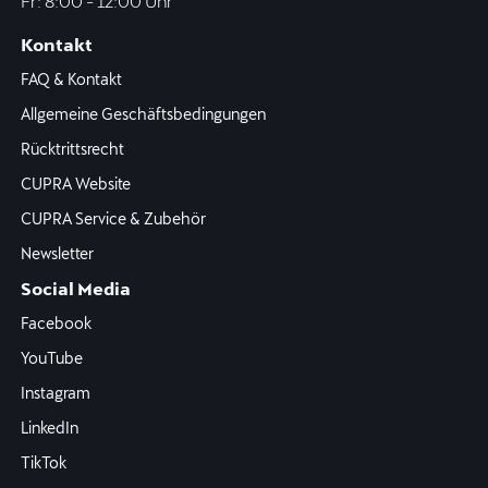
Fr: 8:00 - 12:00 Uhr
Kontakt
FAQ & Kontakt
Allgemeine Geschäftsbedingungen
Rücktrittsrecht
CUPRA Website
CUPRA Service & Zubehör
Newsletter
Social Media
Facebook
YouTube
Instagram
LinkedIn
TikTok