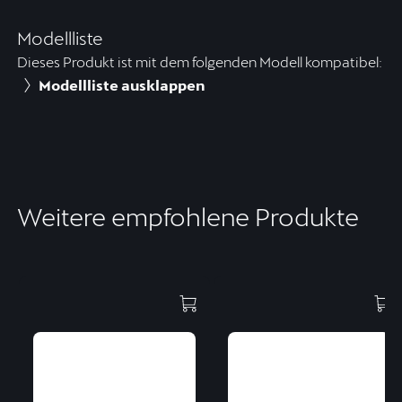
Modellliste
Dieses Produkt ist mit dem folgenden Modell kompatibel:
Modellliste ausklappen
Weitere empfohlene Produkte