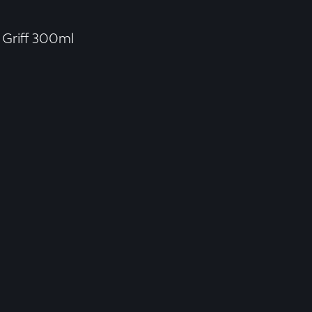
Griff 300ml