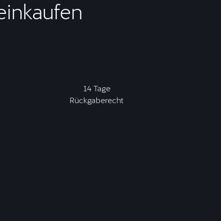
 einkaufen
14 Tage
Rückgaberecht