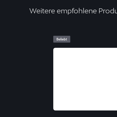
Weitere empfohlene Prod
Beliebt