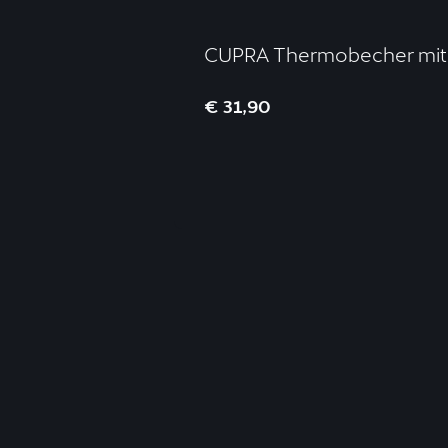
CUPRA Thermobecher mit 
€ 31,90