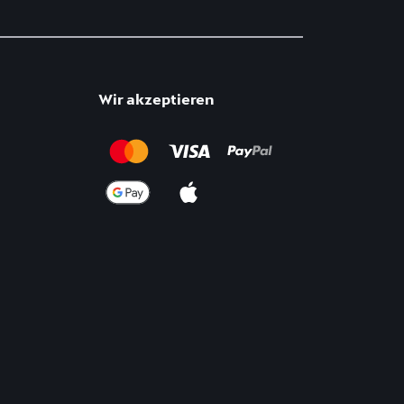
Wir akzeptieren