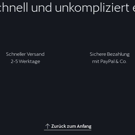
chnell und unkompliziert
Schneller Versand
Sichere Bezahlung
2-5 Werktage
mit PayPal & Co.
Zurück zum Anfang