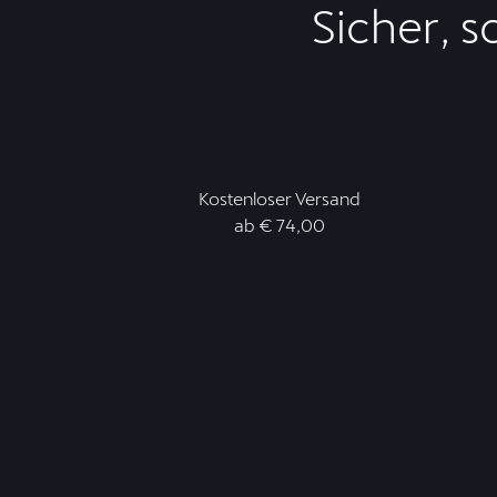
Sicher, s
Kostenloser Versand
ab € 74,00