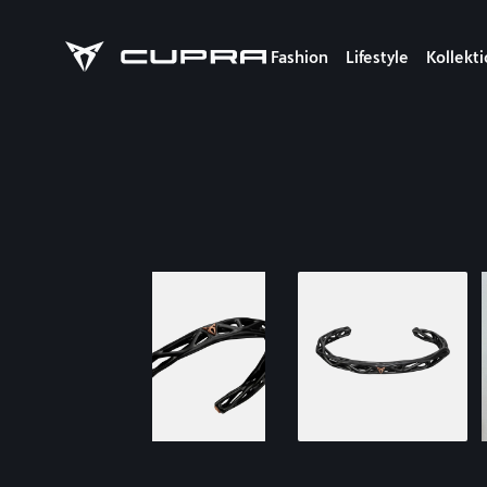
Fashion
Lifestyle
Kollekt