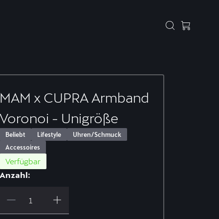
MAM x CUPRA Armband
Voronoi - Unigröße
Beliebt
Lifestyle
Uhren/Schmuck
Accessoires
Verfügbar
Anzahl: