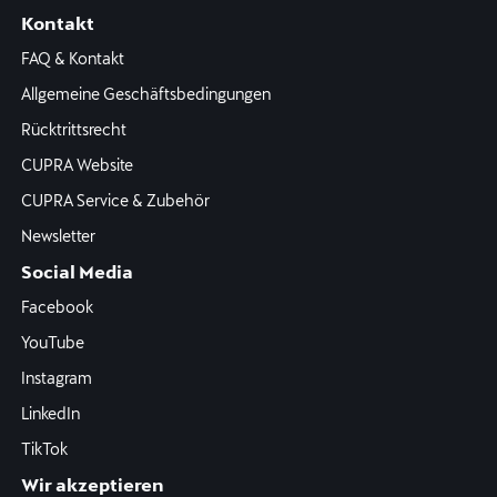
Kontakt
FAQ & Kontakt
Allgemeine Geschäftsbedingungen
Rücktrittsrecht
CUPRA Website
CUPRA Service & Zubehör
Newsletter
Social Media
Facebook
YouTube
Instagram
LinkedIn
TikTok
Wir akzeptieren