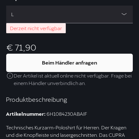
L
Derzeit nicht verfügbar
€ 71,90
Beim Händler anfragen
Der Artikel ist aktuell online nicht verfügbar. Frage bei
einem Händler unverbindlich an.
Produktbeschreibung
Artikelnummer:
6H1084230ABAIF
Technisches Kurzarm-Poloshirt für Herren. Der Kragen
und die Knopfleiste sind lasergeschnitten. Das CUPRA