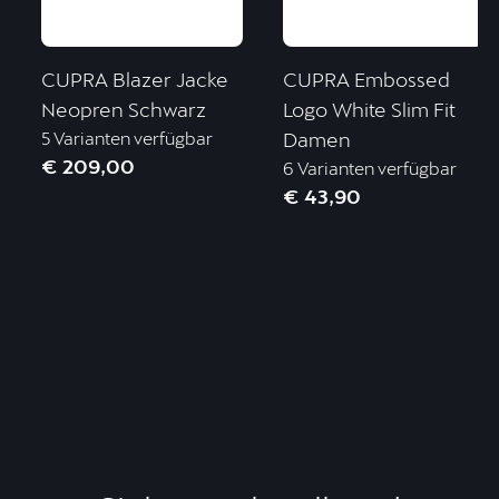
CUPRA Blazer Jacke
CUPRA Embossed
Neopren Schwarz
Logo White Slim Fit
5 Varianten verfügbar
Damen
€ 209,00
6 Varianten verfügbar
€ 43,90