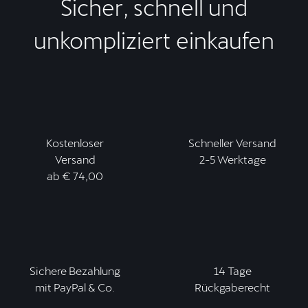
Sicher, schnell und
unkompliziert einkaufen
Kostenloser
Schneller Versand
Versand
2-5 Werktage
ab € 74,00
Sichere Bezahlung
14 Tage
mit PayPal & Co.
Rückgaberecht