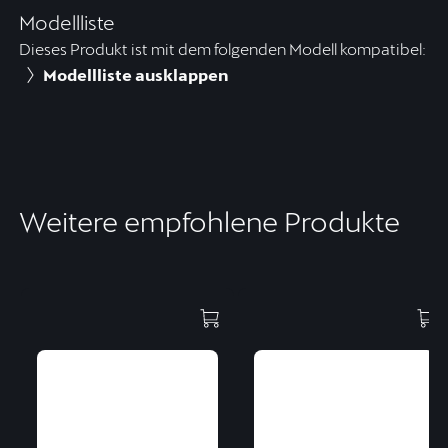
Modellliste
Dieses Produkt ist mit dem folgenden Modell kompatibel:
Modellliste ausklappen
Weitere empfohlene Produkte