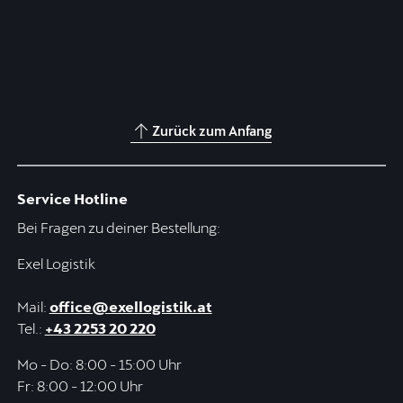
Zurück zum Anfang
Service Hotline
Bei Fragen zu deiner Bestellung:
Exel Logistik
Mail:
office@exellogistik.at
Tel.:
+43 2253 20 220
Mo - Do: 8:00 - 15:00 Uhr
Fr: 8:00 - 12:00 Uhr