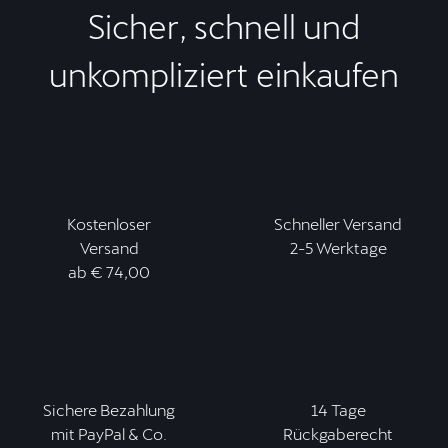
Sicher, schnell und
unkompliziert einkaufen
Kostenloser
Schneller Versand
Versand
2-5 Werktage
ab € 74,00
Sichere Bezahlung
14 Tage
mit PayPal & Co.
Rückgaberecht