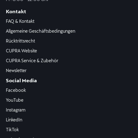
Kontakt
FAQ & Kontakt
Allgemeine Geschäftsbedingungen
Rücktrittsrecht
CUPRA Website
CUPRA Service & Zubehör
Newsletter
Social Media
Facebook
YouTube
Instagram
LinkedIn
TikTok