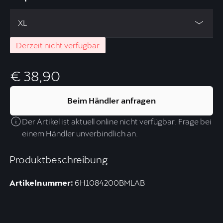
XL
Derzeit nicht verfügbar
€ 38,90
Beim Händler anfragen
Der Artikel ist aktuell online nicht verfügbar. Frage bei
einem Händler unverbindlich an.
Produktbeschreibung
Artikelnummer:
6H1084200BMLAB