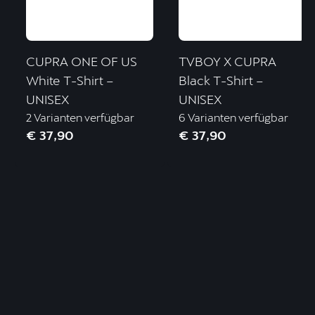
CUPRA ONE OF US
TVBOY X CUPRA
White T-Shirt –
Black T-Shirt –
UNISEX
UNISEX
2 Varianten verfügbar
6 Varianten verfügbar
€ 37,90
€ 37,90