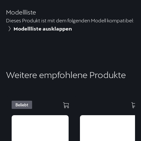
Modellliste
Dieses Produkt ist mit dem folgenden Modell kompatibel:
Modellliste ausklappen
Weitere empfohlene Produkte
Beliebt