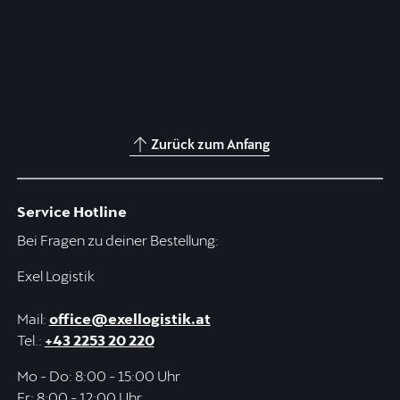
Zurück zum Anfang
Service Hotline
Bei Fragen zu deiner Bestellung:
Exel Logistik
Mail:
office@exellogistik.at
Tel.:
+43 2253 20 220
Mo - Do: 8:00 - 15:00 Uhr
Fr: 8:00 - 12:00 Uhr