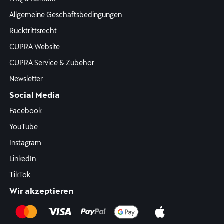
Allgemeine Geschäftsbedingungen
Rücktrittsrecht
CUPRA Website
CUPRA Service & Zubehör
Newsletter
Social Media
Facebook
YouTube
Instagram
LinkedIn
TikTok
Wir akzeptieren