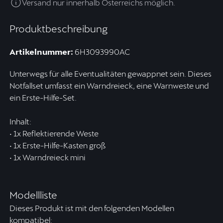
Versand nur innerhalb Österreichs möglich.
Produktbeschreibung
Artikelnummer:
6H3093990AC
Unterwegs für alle Eventualitäten gewappnet sein. Dieses
Notfallset umfasst ein Warndreieck, eine Warnweste und
ein Erste-Hilfe-Set.
Inhalt:
• 1x Reflektierende Weste
• 1x Erste-Hilfe-Kasten groß
• 1x Warndreieck mini
Modellliste
Dieses Produkt ist mit den folgenden Modellen
kompatibel: