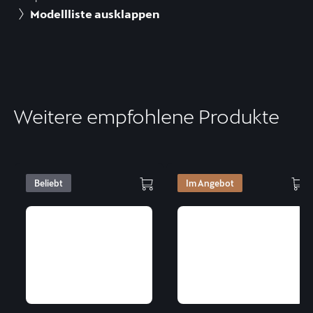
Modellliste ausklappen
Weitere empfohlene Produkte
Beliebt
Im Angebot