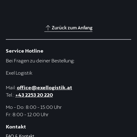
Zurück zum Anfang
Service Hotline
Bei Fragen zu deiner Bestellung:
Exel Logistik
Mail:
office@exellogistik.at
Tel.:
+43 2253 20 220
Mo - Do: 8:00 - 15:00 Uhr
Fr: 8:00 - 12:00 Uhr
Kontakt
FAQ & Kontakt