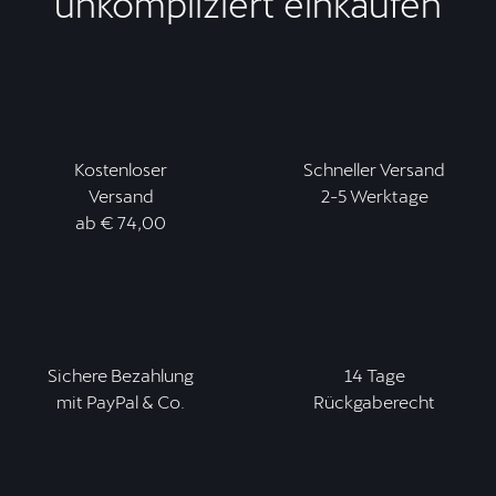
unkompliziert einkaufen
Kostenloser
Schneller Versand
Versand
2-5 Werktage
ab € 74,00
Sichere Bezahlung
14 Tage
mit PayPal & Co.
Rückgaberecht