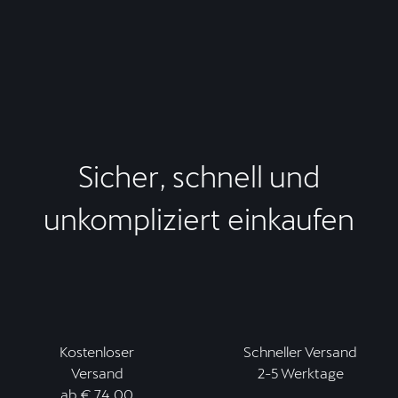
Sicher, schnell und
unkompliziert einkaufen
Kostenloser
Schneller Versand
Versand
2-5 Werktage
ab € 74,00