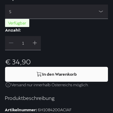
S
Verfügbar
Anzahl:
€ 34,90
In den Warenkorb
Versand nur innerhalb Österreichs möglich.
Produktbeschreibung
Artikelnummer:
6H1084200ACIAF