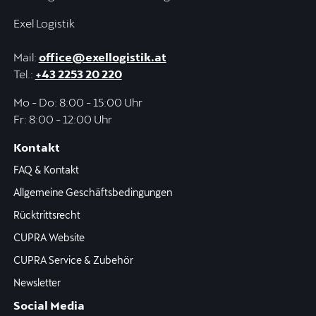
Exel Logistik
Mail:
office@exellogistik.at
Tel.:
+43 2253 20 220
Mo - Do: 8:00 - 15:00 Uhr
Fr: 8:00 - 12:00 Uhr
Kontakt
FAQ & Kontakt
Allgemeine Geschäftsbedingungen
Rücktrittsrecht
CUPRA Website
CUPRA Service & Zubehör
Newsletter
Social Media