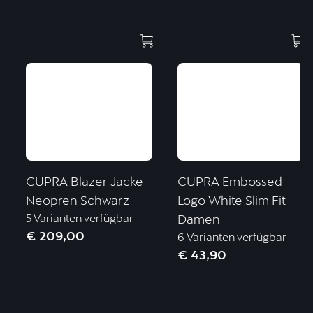
CUPRA Blazer Jacke
CUPRA Embossed
Neopren Schwarz
Logo White Slim Fit
5 Varianten verfügbar
Damen
€ 209,00
6 Varianten verfügbar
€ 43,90