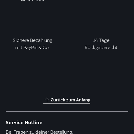
Sichere Bezahlung
14 Tage
mit PayPal & Co.
Rückgaberecht
Zurück zum Anfang
Service Hotline
Bei Fragen zu deiner Bestellung: