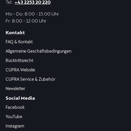
Tel.:
+43 2253 20 220
Mo - Do: 8:00 - 15:00 Uhr
Fr: 8:00 - 12:00 Uhr
Kontakt
FAQ & Kontakt
Allgemeine Geschäftsbedingungen
Rücktrittsrecht
CUPRA Website
CUPRA Service & Zubehör
Newsletter
Social Media
Facebook
YouTube
Instagram