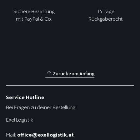
Sichere Bezahlung
14 Tage
mit PayPal & Co.
Rückgaberecht
Zurück zum Anfang
Service Hotline
Bei Fragen zu deiner Bestellung:
Exel Logistik
Mail:
office@exellogistik.at