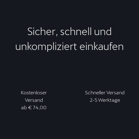
Sicher, schnell und
unkompliziert einkaufen
Kostenloser
Schneller Versand
Versand
2-5 Werktage
ab € 74,00