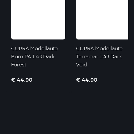
CUPRA Modellauto
CUPRA Modellauto
Born PA 1:43 Dark
Terramar 1:43 Dark
Forest
Void
€ 44,90
€ 44,90