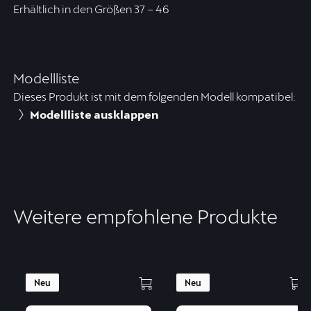
Erhältlich in den Größen 37 – 46
Modellliste
Dieses Produkt ist mit dem folgenden Modell kompatibel:
Modellliste ausklappen
Weitere empfohlene Produkte
Neu
Neu