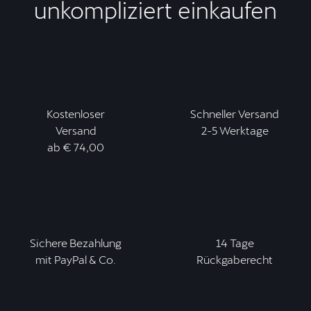
unkompliziert einkaufen
Kostenloser
Schneller Versand
Versand
2-5 Werktage
ab € 74,00
Sichere Bezahlung
14 Tage
mit PayPal & Co.
Rückgaberecht