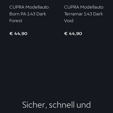
CUPRA Modellauto
CUPRA Modellauto
Born PA 1:43 Dark
Terramar 1:43 Dark
Forest
Void
€ 44,90
€ 44,90
Sicher, schnell und