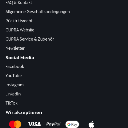
FAQ & Kontakt
Allgemeine Geschäftsbedingungen
Rücktrittsrecht
CUPRA Website
CUPRA Service & Zubehör
Newsletter
Social Media
Facebook
YouTube
Instagram
LinkedIn
TikTok
Wir akzeptieren