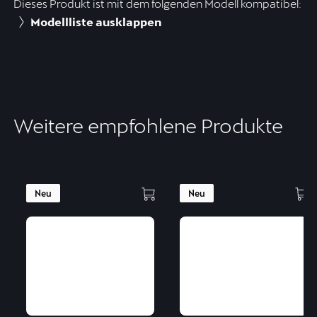
Dieses Produkt ist mit dem folgenden Modell kompatibel:
Modellliste ausklappen
Weitere empfohlene Produkte
Neu
Neu