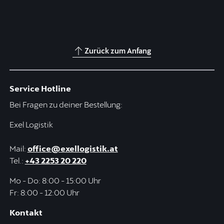
Zurück zum Anfang
Service Hotline
Bei Fragen zu deiner Bestellung:
Exel Logistik
Mail:
office@exellogistik.at
Tel.:
+43 2253 20 220
Mo - Do: 8:00 - 15:00 Uhr
Fr: 8:00 - 12:00 Uhr
Kontakt