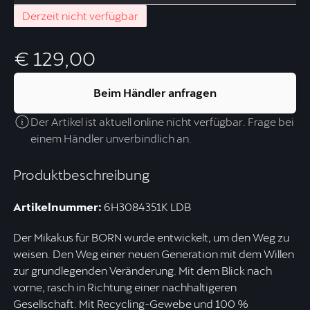
Derzeit nicht verfügbar
€ 129,00
Beim Händler anfragen
Der Artikel ist aktuell online nicht verfügbar. Frage bei
einem Händler unverbindlich an.
Produktbeschreibung
Artikelnummer:
6H3084351K LDB
Der Mikakus für BORN wurde entwickelt, um den Weg zu
weisen. Den Weg einer neuen Generation mit dem Willen
zur grundlegenden Veränderung. Mit dem Blick nach
vorne, rasch in Richtung einer nachhaltigeren
Gesellschaft. Mit Recycling-Gewebe und 100 %