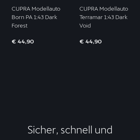
CUPRA Modellauto
CUPRA Modellauto
Born PA 1:43 Dark
Terramar 1:43 Dark
Forest
Void
€ 44,90
€ 44,90
Sicher, schnell und