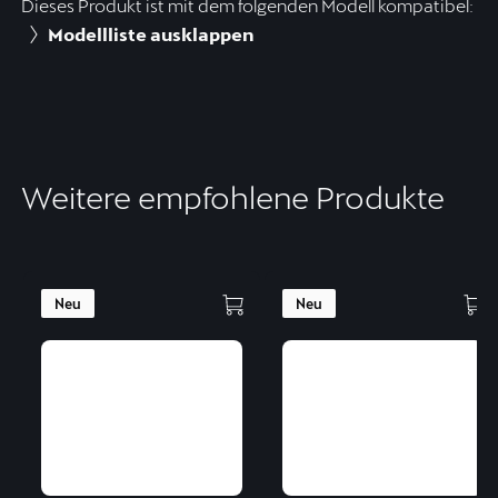
Dieses Produkt ist mit dem folgenden Modell kompatibel:
Modellliste ausklappen
Weitere empfohlene Produkte
Neu
Neu