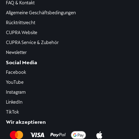
FAQ & Kontakt
Allgemeine Geschäftsbedingungen
Rücktrittsrecht
CUPRA Website
CUPRA Service & Zubehör
Newsletter
Social Media
Facebook
YouTube
Instagram
LinkedIn
TikTok
Wir akzeptieren