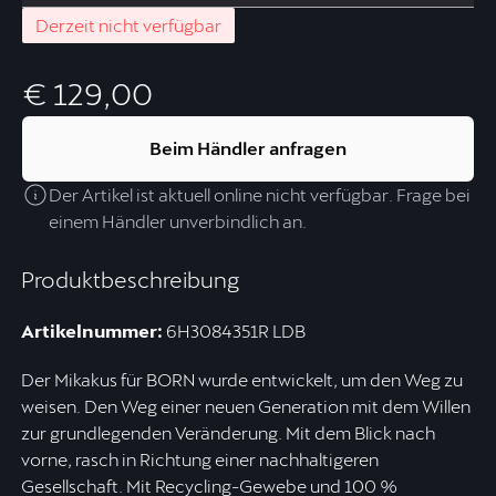
Derzeit nicht verfügbar
€ 129,00
Beim Händler anfragen
Der Artikel ist aktuell online nicht verfügbar. Frage bei
einem Händler unverbindlich an.
Produktbeschreibung
Artikelnummer:
6H3084351R LDB
Der Mikakus für BORN wurde entwickelt, um den Weg zu
weisen. Den Weg einer neuen Generation mit dem Willen
zur grundlegenden Veränderung. Mit dem Blick nach
vorne, rasch in Richtung einer nachhaltigeren
Gesellschaft. Mit Recycling-Gewebe und 100 %