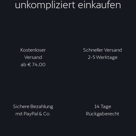
unkompliziert einkaufen
Kostenloser
Schneller Versand
Versand
2-5 Werktage
ab € 74,00
Sichere Bezahlung
14 Tage
mit PayPal & Co.
Rückgaberecht