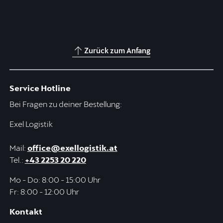
Zurück zum Anfang
Service Hotline
Bei Fragen zu deiner Bestellung:
Exel Logistik
Mail:
office@exellogistik.at
Tel.:
+43 2253 20 220
Mo - Do: 8:00 - 15:00 Uhr
Fr: 8:00 - 12:00 Uhr
Kontakt