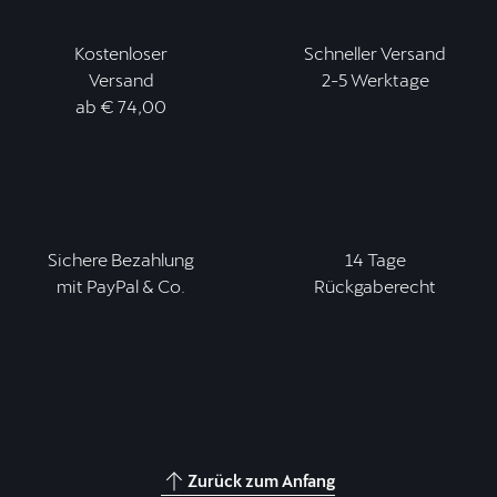
Kostenloser
Schneller Versand
Versand
2-5 Werktage
ab € 74,00
Sichere Bezahlung
14 Tage
mit PayPal & Co.
Rückgaberecht
Zurück zum Anfang