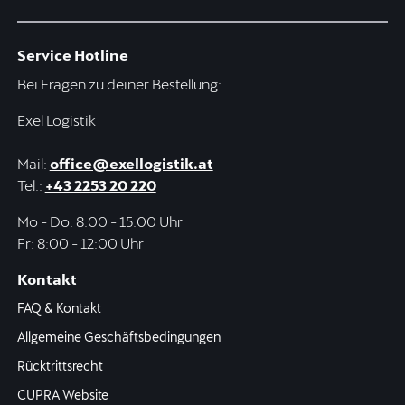
Service Hotline
Bei Fragen zu deiner Bestellung:
Exel Logistik
Mail:
office@exellogistik.at
Tel.:
+43 2253 20 220
Mo - Do: 8:00 - 15:00 Uhr
Fr: 8:00 - 12:00 Uhr
Kontakt
FAQ & Kontakt
Allgemeine Geschäftsbedingungen
Rücktrittsrecht
CUPRA Website