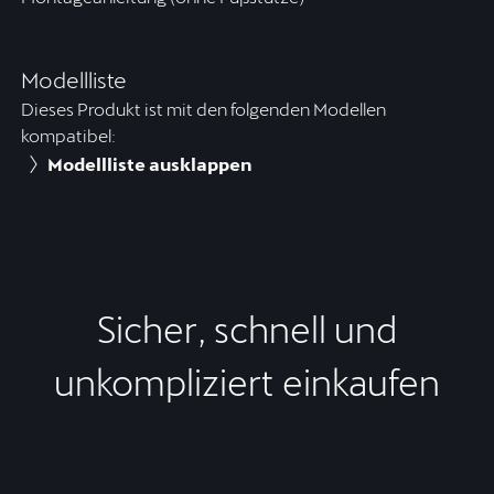
Modellliste
Dieses Produkt ist mit den folgenden Modellen
kompatibel:
Modellliste ausklappen
Sicher, schnell und
unkompliziert einkaufen