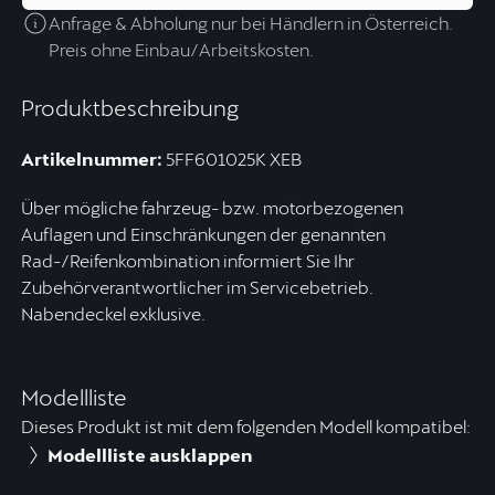
Anfrage & Abholung nur bei Händlern in Österreich.
Preis ohne Einbau/Arbeitskosten.
Produktbeschreibung
Artikelnummer:
5FF601025K XEB
Über mögliche fahrzeug- bzw. motorbezogenen
Auflagen und Einschränkungen der genannten
Rad-/Reifenkombination informiert Sie Ihr
Zubehörverantwortlicher im Servicebetrieb.
Nabendeckel exklusive.
Modellliste
Dieses Produkt ist mit dem folgenden Modell kompatibel:
Modellliste ausklappen