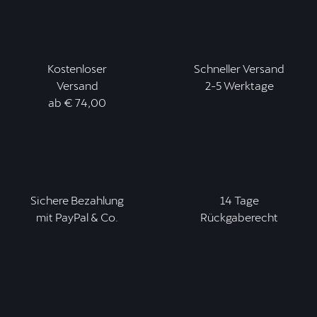
Kostenloser
Schneller Versand
Versand
2-5 Werktage
ab € 74,00
Sichere Bezahlung
14 Tage
mit PayPal & Co.
Rückgaberecht