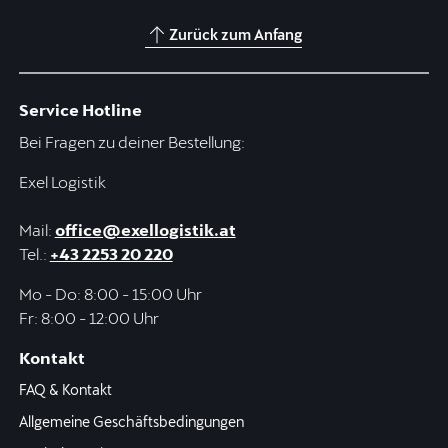
Zurück zum Anfang
Service Hotline
Bei Fragen zu deiner Bestellung:
Exel Logistik
Mail:
office@exellogistik.at
Tel.:
+43 2253 20 220
Mo - Do: 8:00 - 15:00 Uhr
Fr: 8:00 - 12:00 Uhr
Kontakt
FAQ & Kontakt
Allgemeine Geschäftsbedingungen