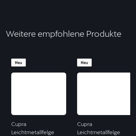
Weitere empfohlene Produkte
Neu
Neu
Cupra
Cupra
Leichtmetallfelge
Leichtmetallfelge